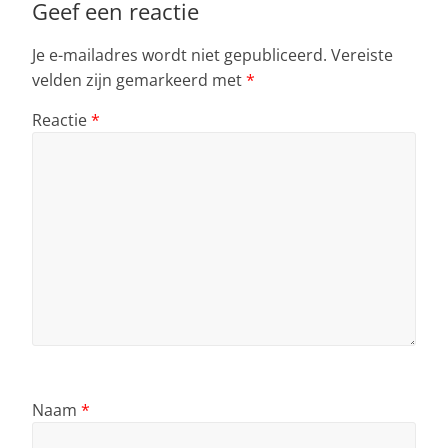
Geef een reactie
Je e-mailadres wordt niet gepubliceerd.
Vereiste
velden zijn gemarkeerd met
*
Reactie
*
Naam
*