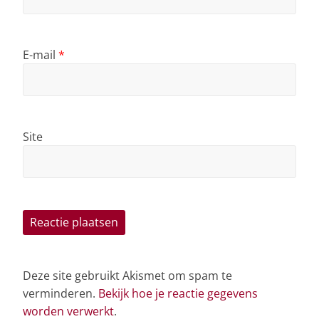
E-mail
*
Site
Deze site gebruikt Akismet om spam te
verminderen.
Bekijk hoe je reactie gegevens
worden verwerkt
.