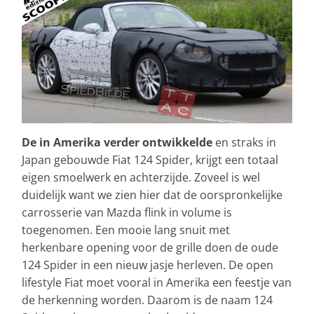
De in Amerika verder ontwikkelde
en straks in
Japan gebouwde Fiat 124 Spider, krijgt een totaal
eigen smoelwerk en achterzijde. Zoveel is wel
duidelijk want we zien hier dat de oorspronkelijke
carrosserie van Mazda flink in volume is
toegenomen. Een mooie lang snuit met
herkenbare opening voor de grille doen de oude
124 Spider in een nieuw jasje herleven. De open
lifestyle Fiat moet vooral in Amerika een feestje van
de herkenning worden. Daarom is de naam 124