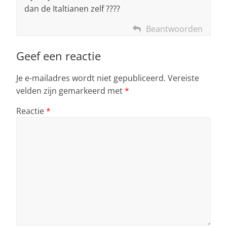
dan de Italtianen zelf ????
Beantwoorden
Geef een reactie
Je e-mailadres wordt niet gepubliceerd.
Vereiste
velden zijn gemarkeerd met
*
Reactie
*