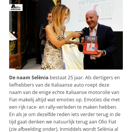
De naam Selènia
bestaat 25 jaar. Als dertigers en
liefhebbers van de Italiaanse auto roept deze
naam van de enige echte Italiaanse motorolie van
Fiat-makelij altijd wat emoties op. Emoties die met
een rijk race- en rally-verleden te maken hebben.
En als je om dezelfde reden iets verder terug in de
tijd gaat denken we natuurlijk terug aan Olio Fiat
(zie afbeelding onder). Inmiddels wordt Selènia al