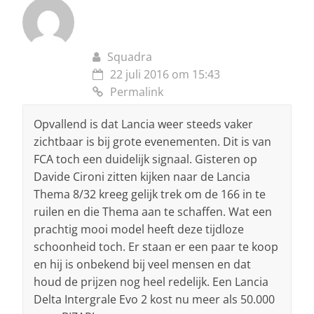
Squadra
22 juli 2016 om 15:43
Permalink
Opvallend is dat Lancia weer steeds vaker
zichtbaar is bij grote evenementen. Dit is van
FCA toch een duidelijk signaal. Gisteren op
Davide Cironi zitten kijken naar de Lancia
Thema 8/32 kreeg gelijk trek om de 166 in te
ruilen en die Thema aan te schaffen. Wat een
prachtig mooi model heeft deze tijdloze
schoonheid toch. Er staan er een paar te koop
en hij is onbekend bij veel mensen en dat
houd de prijzen nog heel redelijk. Een Lancia
Delta Intergrale Evo 2 kost nu meer als 50.000