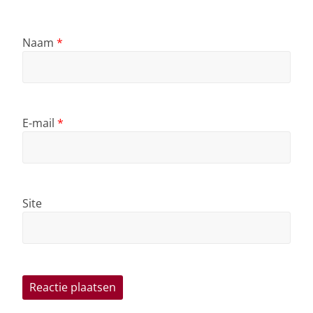
Naam
*
E-mail
*
Site