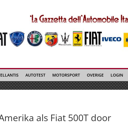
TELLANTIS
AUTOTEST
MOTORSPORT
OVERIGE
LOGIN
Amerika als Fiat 500T door