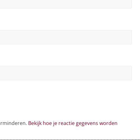
verminderen.
Bekijk hoe je reactie gegevens worden