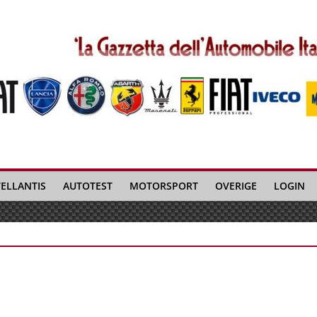
TELLANTIS
AUTOTEST
MOTORSPORT
OVERIGE
LOGIN