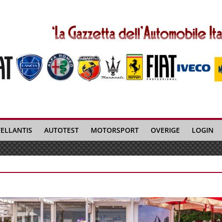
TELLANTIS
AUTOTEST
MOTORSPORT
OVERIGE
LOGIN