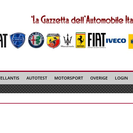
TELLANTIS
AUTOTEST
MOTORSPORT
OVERIGE
LOGIN