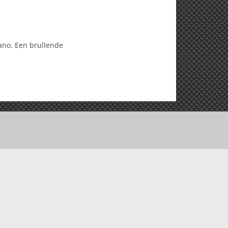
rano. Een brullende