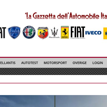
TELLANTIS
AUTOTEST
MOTORSPORT
OVERIGE
LOGIN