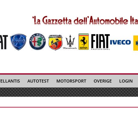
TELLANTIS
AUTOTEST
MOTORSPORT
OVERIGE
LOGIN