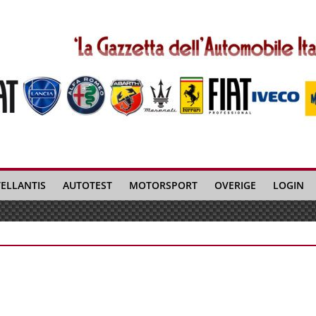
TELLANTIS
AUTOTEST
MOTORSPORT
OVERIGE
LOGIN