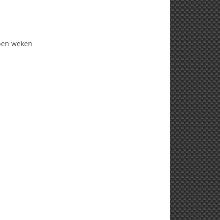
open weken