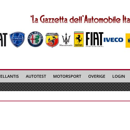
TELLANTIS
AUTOTEST
MOTORSPORT
OVERIGE
LOGIN