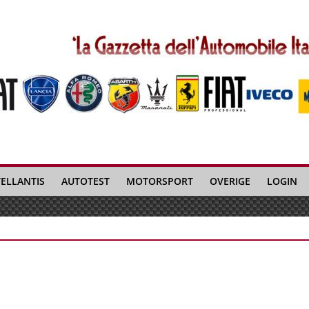
TELLANTIS
AUTOTEST
MOTORSPORT
OVERIGE
LOGIN