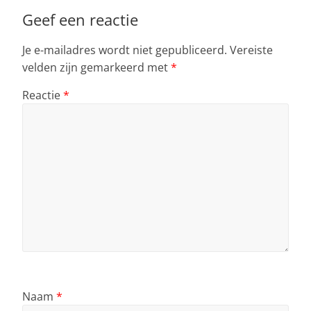
Geef een reactie
Je e-mailadres wordt niet gepubliceerd.
Vereiste
velden zijn gemarkeerd met
*
Reactie
*
Naam
*