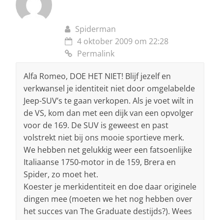
Spiderman
4 oktober 2009 om 22:28
Permalink
Alfa Romeo, DOE HET NIET! Blijf jezelf en
verkwansel je identiteit niet door omgelabelde
Jeep-SUV’s te gaan verkopen. Als je voet wilt in
de VS, kom dan met een dijk van een opvolger
voor de 169. De SUV is geweest en past
volstrekt niet bij ons mooie sportieve merk.
We hebben net gelukkig weer een fatsoenlijke
Italiaanse 1750-motor in de 159, Brera en
Spider, zo moet het.
Koester je merkidentiteit en doe daar originele
dingen mee (moeten we het nog hebben over
het succes van The Graduate destijds?). Wees