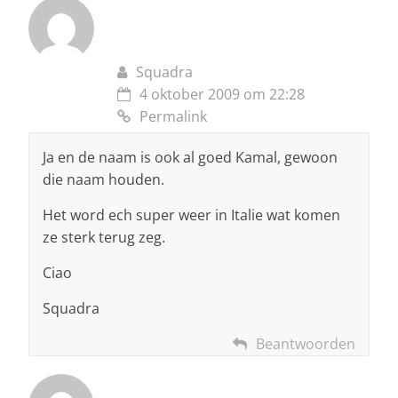
Squadra
4 oktober 2009 om 22:28
Permalink
Ja en de naam is ook al goed Kamal, gewoon
die naam houden.
Het word ech super weer in Italie wat komen
ze sterk terug zeg.
Ciao
Squadra
Beantwoorden