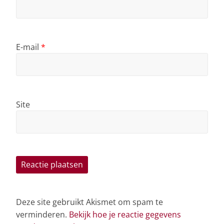
E-mail
*
Site
Deze site gebruikt Akismet om spam te
verminderen.
Bekijk hoe je reactie gegevens