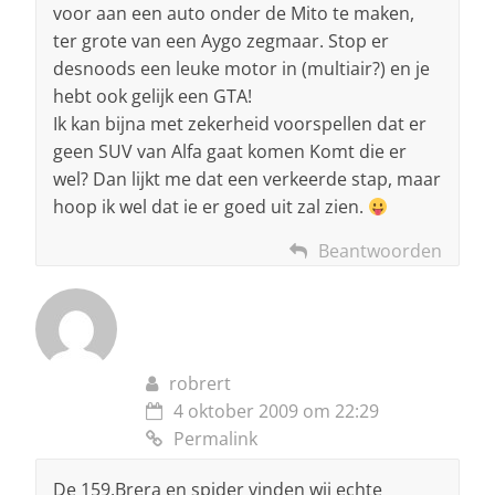
voor aan een auto onder de Mito te maken,
ter grote van een Aygo zegmaar. Stop er
desnoods een leuke motor in (multiair?) en je
hebt ook gelijk een GTA!
Ik kan bijna met zekerheid voorspellen dat er
geen SUV van Alfa gaat komen Komt die er
wel? Dan lijkt me dat een verkeerde stap, maar
hoop ik wel dat ie er goed uit zal zien.
Beantwoorden
robrert
4 oktober 2009 om 22:29
Permalink
De 159,Brera en spider vinden wij echte