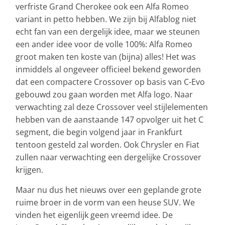
verfriste Grand Cherokee ook een Alfa Romeo
variant in petto hebben. We zijn bij Alfablog niet
echt fan van een dergelijk idee, maar we steunen
een ander idee voor de volle 100%: Alfa Romeo
groot maken ten koste van (bijna) alles! Het was
inmiddels al ongeveer officieel bekend geworden
dat een compactere Crossover op basis van C-Evo
gebouwd zou gaan worden met Alfa logo. Naar
verwachting zal deze Crossover veel stijlelementen
hebben van de aanstaande 147 opvolger uit het C
segment, die begin volgend jaar in Frankfurt
tentoon gesteld zal worden. Ook Chrysler en Fiat
zullen naar verwachting een dergelijke Crossover
krijgen.
Maar nu dus het nieuws over een geplande grote
ruime broer in de vorm van een heuse SUV. We
vinden het eigenlijk geen vreemd idee. De