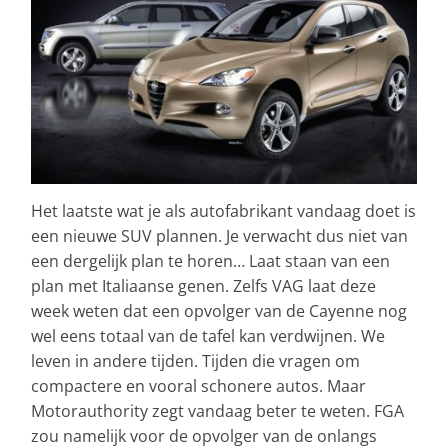
Het laatste wat je als autofabrikant vandaag doet is
een nieuwe SUV plannen. Je verwacht dus niet van
een dergelijk plan te horen… Laat staan van een
plan met Italiaanse genen.
Zelfs VAG laat deze
week weten dat een opvolger van de Cayenne nog
wel eens totaal van de tafel kan verdwijnen. We
leven in andere tijden. Tijden die vragen om
compactere en vooral schonere autos. Maar
Motorauthority zegt vandaag beter te weten. FGA
zou namelijk voor de opvolger van de onlangs