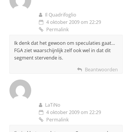
Il Quadrifoglio
4 oktober 2009 om 22:29
Permalink
Ik denk dat het gewoon om speculaties gaat…
FGA ziet waarschijnlijk zelf ook wel in dat dit
segment stervende is.
Beantwoorden
LaTiNo
4 oktober 2009 om 22:29
Permalink