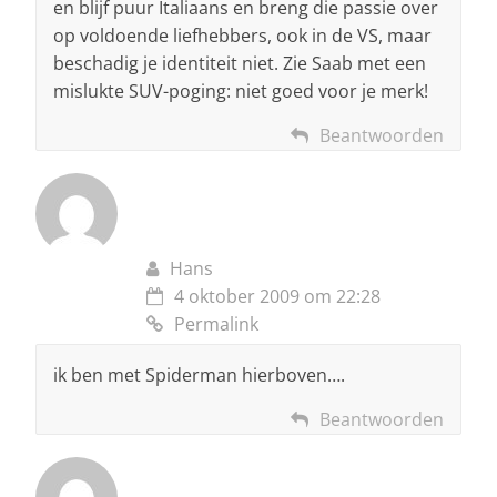
en blijf puur Italiaans en breng die passie over
op voldoende liefhebbers, ook in de VS, maar
beschadig je identiteit niet. Zie Saab met een
mislukte SUV-poging: niet goed voor je merk!
Beantwoorden
Hans
4 oktober 2009 om 22:28
Permalink
ik ben met Spiderman hierboven….
Beantwoorden