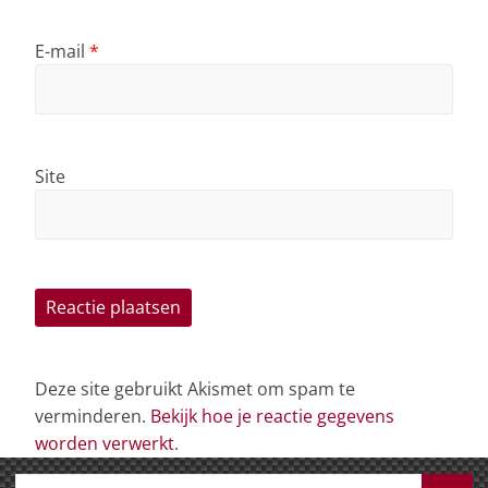
E-mail
*
Site
Deze site gebruikt Akismet om spam te
verminderen.
Bekijk hoe je reactie gegevens
worden verwerkt
.