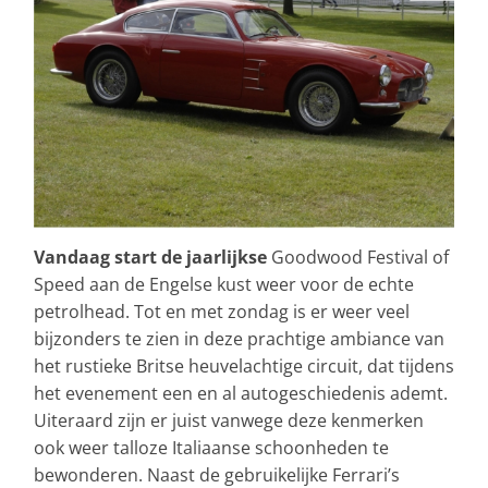
Vandaag start de jaarlijkse
Goodwood Festival of
Speed aan de Engelse kust weer voor de echte
petrolhead. Tot en met zondag is er weer veel
bijzonders te zien in deze prachtige ambiance van
het rustieke Britse heuvelachtige circuit, dat tijdens
het evenement een en al autogeschiedenis ademt.
Uiteraard zijn er juist vanwege deze kenmerken
ook weer talloze Italiaanse schoonheden te
bewonderen. Naast de gebruikelijke Ferrari’s