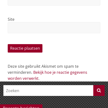
Site
Deze site gebruikt Akismet om spam te
verminderen.
Bekijk hoe je reactie gegevens
worden verwerkt
.