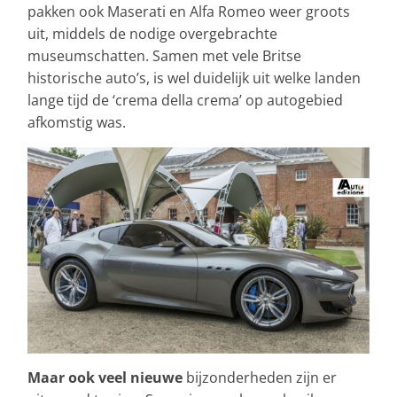
pakken ook Maserati en Alfa Romeo weer groots
uit, middels de nodige overgebrachte
museumschatten. Samen met vele Britse
historische auto’s, is wel duidelijk uit welke landen
lange tijd de ‘crema della crema’ op autogebied
afkomstig was.
Maar ook veel nieuwe
bijzonderheden zijn er