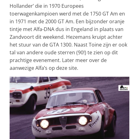
Hollander’ die in 1970 Europees
toerwagenkampioen werd met de
1750 GT Am en
in 1971 met de 2000 GT Am
. Een bijzonder oranje
tintje met Alfa-DNA dus in Engeland in plaats van
Zandvoort dit weekend. Hezemans kruipt achter
het stuur van de GTA 1300. Naast Toine zijn er ook
tal van andere oude sterren (90!) te zien op dit
prachtige evenement. Later meer over de
aanwezige Alfa’s op deze site.