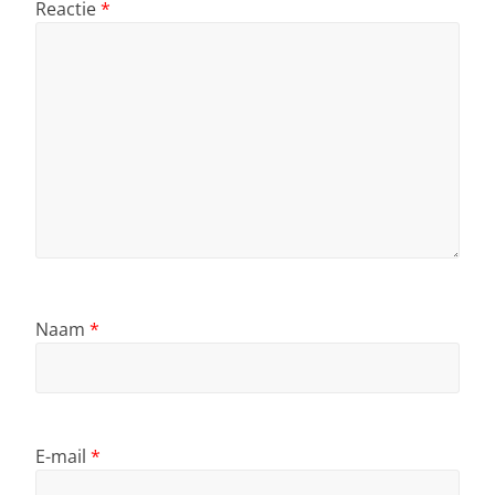
Reactie
*
Naam
*
E-mail
*