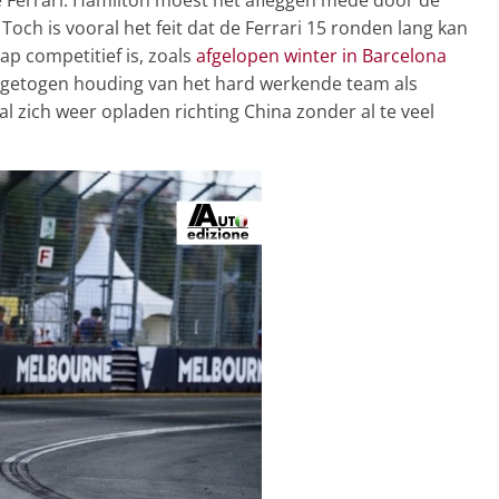
Toch is vooral het feit dat de Ferrari 15 ronden lang kan
ap competitief is, zoals
afgelopen winter in Barcelona
ingetogen houding van het hard werkende team als
l zich weer opladen richting China zonder al te veel