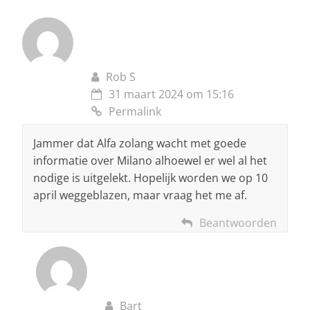
Rob S
31 maart 2024 om 15:16
Permalink
Jammer dat Alfa zolang wacht met goede
informatie over Milano alhoewel er wel al het
nodige is uitgelekt. Hopelijk worden we op 10
april weggeblazen, maar vraag het me af.
Beantwoorden
Bart