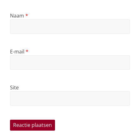
Naam
*
E-mail
*
Site