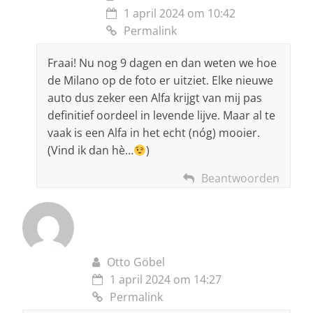
1 april 2024 om 10:42
Permalink
Fraai! Nu nog 9 dagen en dan weten we hoe
de Milano op de foto er uitziet. Elke nieuwe
auto dus zeker een Alfa krijgt van mij pas
definitief oordeel in levende lijve. Maar al te
vaak is een Alfa in het echt (nóg) mooier.
(Vind ik dan hè…
)
Beantwoorden
Otto Göbel
1 april 2024 om 14:27
Permalink