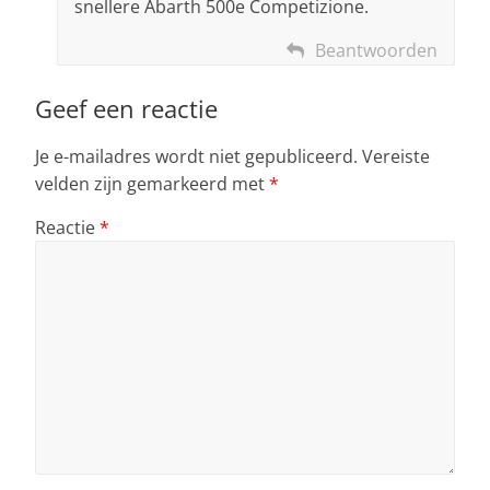
snellere Abarth 500e Competizione.
Beantwoorden
Geef een reactie
Je e-mailadres wordt niet gepubliceerd.
Vereiste
velden zijn gemarkeerd met
*
Reactie
*