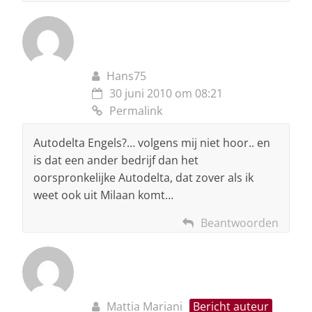
Hans75
30 juni 2010 om 08:21
Permalink
Autodelta Engels?… volgens mij niet hoor.. en
is dat een ander bedrijf dan het
oorspronkelijke Autodelta, dat zover als ik
weet ook uit Milaan komt…
Beantwoorden
Mattia Mariani
Bericht auteur