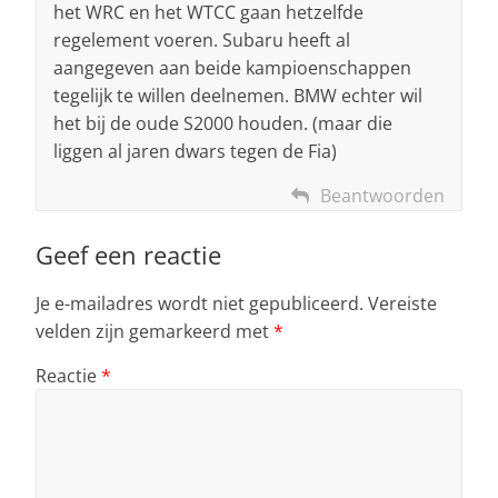
het WRC en het WTCC gaan hetzelfde
regelement voeren. Subaru heeft al
aangegeven aan beide kampioenschappen
tegelijk te willen deelnemen. BMW echter wil
het bij de oude S2000 houden. (maar die
liggen al jaren dwars tegen de Fia)
Beantwoorden
Geef een reactie
Je e-mailadres wordt niet gepubliceerd.
Vereiste
velden zijn gemarkeerd met
*
Reactie
*