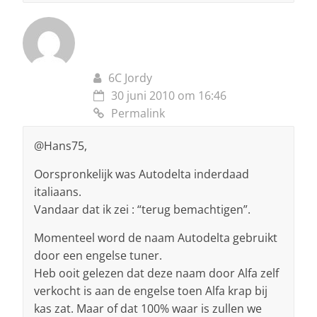
6C Jordy
30 juni 2010 om 16:46
Permalink
@Hans75,
Oorspronkelijk was Autodelta inderdaad
italiaans.
Vandaar dat ik zei : “terug bemachtigen”.
Momenteel word de naam Autodelta gebruikt
door een engelse tuner.
Heb ooit gelezen dat deze naam door Alfa zelf
verkocht is aan de engelse toen Alfa krap bij
kas zat. Maar of dat 100% waar is zullen we