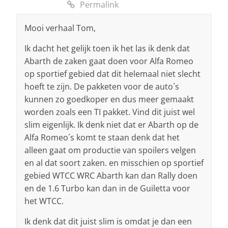
Permalink
Mooi verhaal Tom,
Ik dacht het gelijk toen ik het las ik denk dat
Abarth de zaken gaat doen voor Alfa Romeo
op sportief gebied dat dit helemaal niet slecht
hoeft te zijn. De pakketen voor de auto´s
kunnen zo goedkoper en dus meer gemaakt
worden zoals een TI pakket. Vind dit juist wel
slim eigenlijk. Ik denk niet dat er Abarth op de
Alfa Romeo´s komt te staan denk dat het
alleen gaat om productie van spoilers velgen
en al dat soort zaken. en misschien op sportief
gebied WTCC WRC Abarth kan dan Rally doen
en de 1.6 Turbo kan dan in de Guiletta voor
het WTCC.
Ik denk dat dit juist slim is omdat je dan een