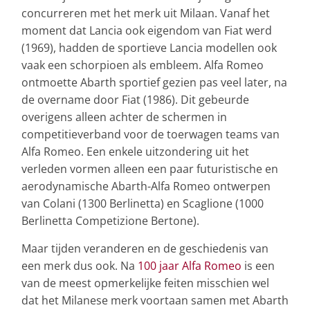
concurreren met het merk uit Milaan. Vanaf het
moment dat Lancia ook eigendom van Fiat werd
(1969), hadden de sportieve Lancia modellen ook
vaak een schorpioen als embleem. Alfa Romeo
ontmoette Abarth sportief gezien pas veel later, na
de overname door Fiat (1986). Dit gebeurde
overigens alleen achter de schermen in
competitieverband voor de toerwagen teams van
Alfa Romeo. Een enkele uitzondering uit het
verleden vormen alleen een paar futuristische en
aerodynamische Abarth-Alfa Romeo ontwerpen
van Colani (1300 Berlinetta) en Scaglione (1000
Berlinetta Competizione Bertone).
Maar tijden veranderen en de geschiedenis van
een merk dus ook. Na
100 jaar Alfa Romeo
is een
van de meest opmerkelijke feiten misschien wel
dat het Milanese merk voortaan samen met Abarth