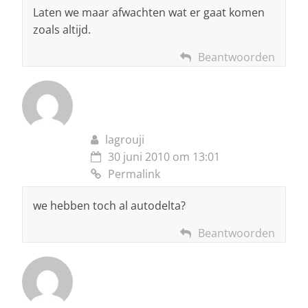
Laten we maar afwachten wat er gaat komen
zoals altijd.
Beantwoorden
lagrouji
30 juni 2010 om 13:01
Permalink
we hebben toch al autodelta?
Beantwoorden