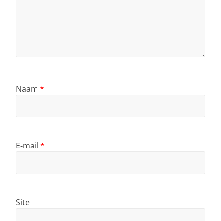
Naam
*
E-mail
*
Site