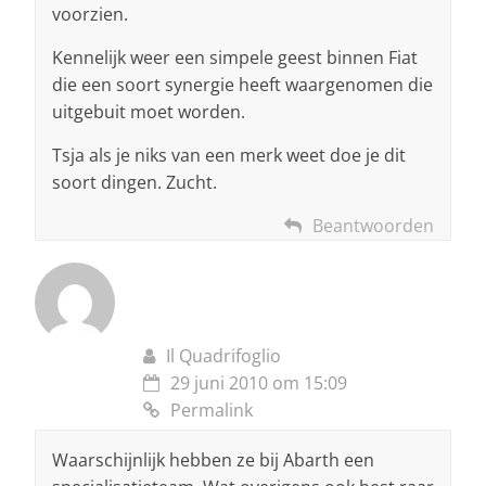
voorzien.
Kennelijk weer een simpele geest binnen Fiat
die een soort synergie heeft waargenomen die
uitgebuit moet worden.
Tsja als je niks van een merk weet doe je dit
soort dingen. Zucht.
Beantwoorden
Il Quadrifoglio
29 juni 2010 om 15:09
Permalink
Waarschijnlijk hebben ze bij Abarth een