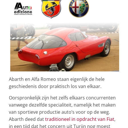
Abarth en Alfa Romeo staan eigenlijk de hele
geschiedenis door praktisch los van elkaar.
Oorspronkelijk zijn het zelfs elkaars concurrenten
vanwege dezelfde specialiteit, namelijk het maken
van sportieve productie auto’s voor op de weg.
Abarth deed dat
traditioneel in opdracht van Fiat
,
in een tijd dat het concern uit Turijn nog moest