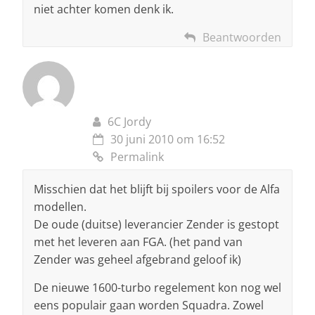
niet achter komen denk ik.
Beantwoorden
6C Jordy
30 juni 2010 om 16:52
Permalink
Misschien dat het blijft bij spoilers voor de Alfa
modellen.
De oude (duitse) leverancier Zender is gestopt
met het leveren aan FGA. (het pand van
Zender was geheel afgebrand geloof ik)
De nieuwe 1600-turbo regelement kon nog wel
eens populair gaan worden Squadra. Zowel