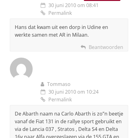
30 juni 2010 om 08:41
Permalink
Hans dat kwam uit een dorp in Udine en
werkte samen met AR in Milaan.
Beantwoorden
Tommaso
30 juni 2010 om 10:24
Permalink
De Abarth naam na Carlo Abarth is zo”n beetje
vanaf de Fiat 131 in de rallye sport gebruikt en
via de Lancia 037 , Stratos , Delta S4 en Delta
16v naar Alfa overgeslagen via de 155 GTA en