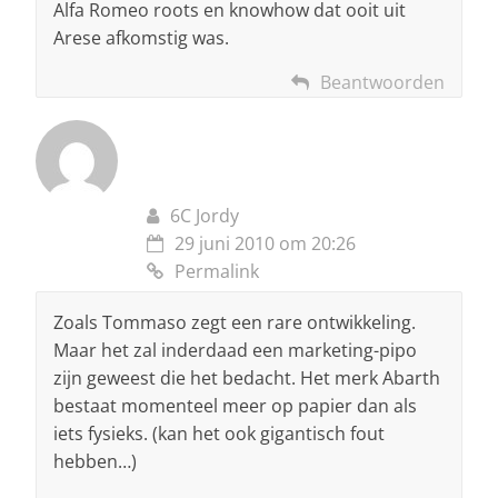
Alfa Romeo roots en knowhow dat ooit uit
Arese afkomstig was.
Beantwoorden
6C Jordy
29 juni 2010 om 20:26
Permalink
Zoals Tommaso zegt een rare ontwikkeling.
Maar het zal inderdaad een marketing-pipo
zijn geweest die het bedacht. Het merk Abarth
bestaat momenteel meer op papier dan als
iets fysieks. (kan het ook gigantisch fout
hebben…)