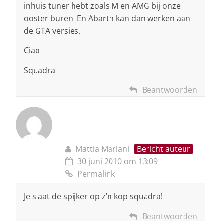
inhuis tuner hebt zoals M en AMG bij onze
ooster buren. En Abarth kan dan werken aan
de GTA versies.
Ciao
Squadra
Beantwoorden
Mattia Mariani
Bericht auteur
30 juni 2010 om 13:09
Permalink
Je slaat de spijker op z’n kop squadra!
Beantwoorden