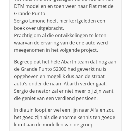
DTM modellen en toen weer naar Fiat met de
Grande Punto.
Sergio Limone heeft hier kortgeleden een
boek over uitgebracht.
Prachtig om al die ontwikkelingen te lezen
waarvan de ervaring van de ene auto werd
meegenomen in het volgende project.
Begreep dat het hele Abarth team dat nog aan
de Grande Punto S2000 had gewerkt nu is
opgeheven en mogelijk dus aan de straat
auto’s onder de naam Abarth verder gaat.
Sergio de nestor zal er niet meer bij zijn want
die geniet van een verdiend pensioen.
In die zin loopt er wel een lijn naar Alfa en zou
het goed zijn als die enorme kennis ten goede
komt aan de modellen van de groep.