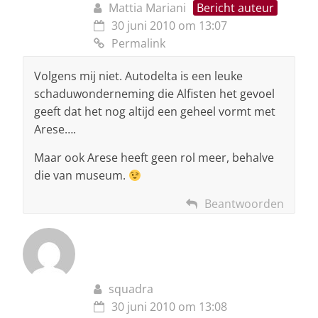
Mattia Mariani
Bericht auteur
30 juni 2010 om 13:07
Permalink
Volgens mij niet. Autodelta is een leuke
schaduwonderneming die Alfisten het gevoel
geeft dat het nog altijd een geheel vormt met
Arese….
Maar ook Arese heeft geen rol meer, behalve
die van museum.
Beantwoorden
squadra
30 juni 2010 om 13:08