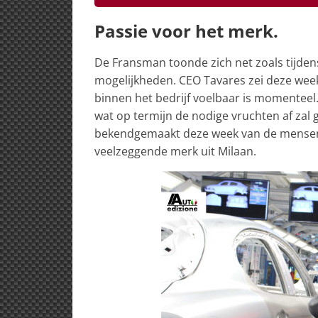
Passie voor het merk.
De Fransman toonde zich net zoals tijden
mogelijkheden. CEO Tavares zei deze week
binnen het bedrijf voelbaar is momenteel
wat op termijn de nodige vruchten af zal
bekendgemaakt deze week van de mensen 
veelzeggende merk uit Milaan.