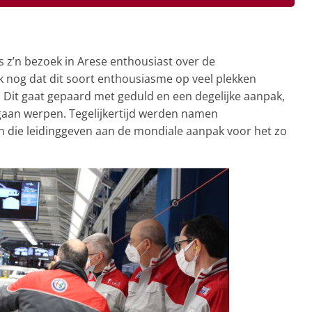
s z’n bezoek in Arese enthousiast over de
 nog dat dit soort enthousiasme op veel plekken
. Dit gaat gepaard met geduld en een degelijke aanpak,
 gaan werpen. Tegelijkertijd werden namen
die leidinggeven aan de mondiale aanpak voor het zo