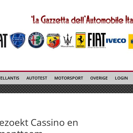
TELLANTIS
AUTOTEST
MOTORSPORT
OVERIGE
LOGIN
ezoekt Cassino en