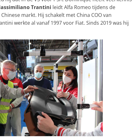
assimiliano Trantini
leidt Alfa Romeo tijdens de
e Chinese markt. Hij schakelt met China COO van
antini werkte al vanaf 1997 voor Fiat. Sinds 2019 was hij