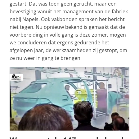
gestart. Dat was toen geen gerucht, maar een
bevestiging vanuit het management van de fabriek
nabij Napels. Ook vakbonden spraken het bericht
niet tegen. Nu opnieuw bekend is gemaakt dat de
voorbereiding in volle gang is deze zomer, mogen
we concluderen dat ergens gedurende het
afgelopen jaar, de werkzaamheden zij gestopt, om
ze nu weer in gang te brengen.