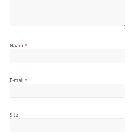
Naam
*
E-mail
*
Site