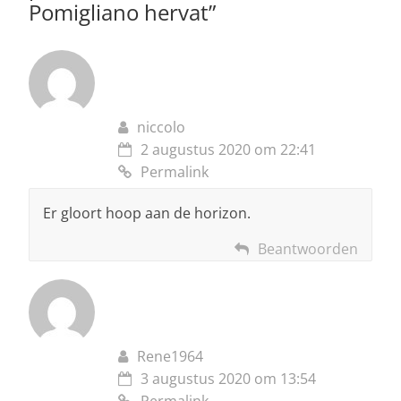
Pomigliano hervat
”
niccolo
2 augustus 2020 om 22:41
Permalink
Er gloort hoop aan de horizon.
Beantwoorden
Rene1964
3 augustus 2020 om 13:54
Permalink