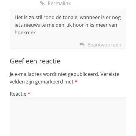
Permalink
Het is zo stil rond de tonale; wanneer is er nog
iets nieuws te melden, ,ik hoor niks meer van
hoekree?
Beantwoorden
Geef een reactie
Je e-mailadres wordt niet gepubliceerd.
Vereiste
velden zijn gemarkeerd met
*
Reactie
*