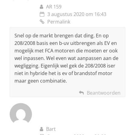
AR 159
3 augustus 2020 om 16:43
Permalink
Snel op de markt brengen dat ding. En op
208/2008 basis een b-uv uitbrengen als EV en
mogelijk met FCA motoren die moeten er ook
wel inpassen. Wel even wat aanpassen aan de
wegligging. Eigenlijk wel gek de 208/2008 iser
niet in hybride het is ev of brandstof motor
maar geen combinatie.
Beantwoorden
Bart