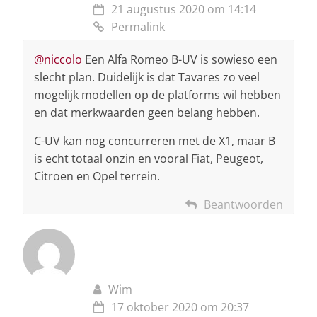
21 augustus 2020 om 14:14
Permalink
@niccolo
Een Alfa Romeo B-UV is sowieso een
slecht plan. Duidelijk is dat Tavares zo veel
mogelijk modellen op de platforms wil hebben
en dat merkwaarden geen belang hebben.
C-UV kan nog concurreren met de X1, maar B
is echt totaal onzin en vooral Fiat, Peugeot,
Citroen en Opel terrein.
Beantwoorden
Wim
17 oktober 2020 om 20:37