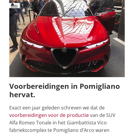
Voorbereidingen in Pomigliano
hervat.
Exact een jaar geleden schreven we dat de
voorbereidingen voor de productie
van de SUV
Alfa Romeo Tonale in het Giambattista Vico
fabriekscomplex te Pomigliano d’Arco waren