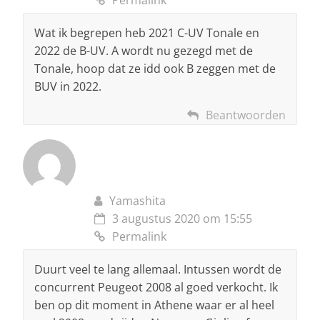
Wat ik begrepen heb 2021 C-UV Tonale en
2022 de B-UV. A wordt nu gezegd met de
Tonale, hoop dat ze idd ook B zeggen met de
BUV in 2022.
Beantwoorden
Yamashita
3 augustus 2020 om 15:55
Permalink
Duurt veel te lang allemaal. Intussen wordt de
concurrent Peugeot 2008 al goed verkocht. Ik
ben op dit moment in Athene waar er al heel