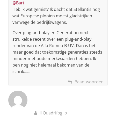
@Bart
Heb ik wat gemist? Ik dacht dat Stellantis nog
wat Europese plooien moest gladstrijken
vanwege de bedrijfswagens.
Over plug-and-play en Generation next:
struikelde recent over een plug-and-play
render van de Alfa Romeo B-UV. Dan is het
maar goed dat toekomstige generaties steeds
minder met oude merkwaarden hebben. Ik
ben nog niet helemaal bekomen van de
schrik……
Beantwoorden
Il Quadrifoglio