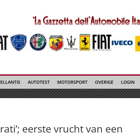
TELLANTIS
AUTOTEST
MOTORSPORT
OVERIGE
LOGIN
ati’; eerste vrucht van een