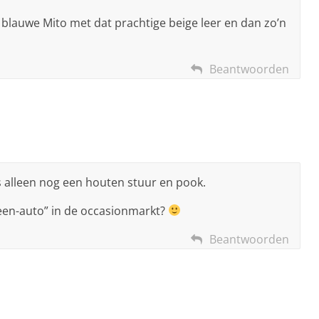
 blauwe Mito met dat prachtige beige leer en dan zo’n
Beantwoorden
s alleen nog een houten stuur en pook.
leen-auto” in de occasionmarkt?
Beantwoorden