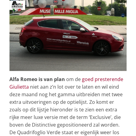
Alfa Romeo is van plan
om de
goed presterende
Giulietta
niet aan z’n lot over te laten en wil eind
deze maand nog het gamma uitbreiden met twee
extra uitvoeringen op de optielijst. Zo komt er
zoals op dit lijstje hieronder is te zien een extra
rijke meer luxe versie met de term ‘Exclusive’, die
boven de Distinctive gepositioneerd zal worden.
De Quadrifoglio Verde staat er eigenlijk weer los