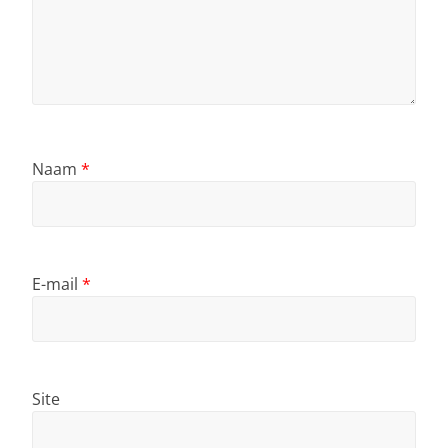
Naam
*
E-mail
*
Site