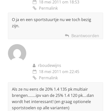
18 mei 2011 om 18:53
Permalink
O ja en een sportstuurtje nu we toch bezig
zijn.
Beantwoorden
rboudewijns
18 mei 2011 om 22:45
Permalink
Als ze nu eens de 20% 1.4 135 pk multiair
brengen……..ipv van de 25% 1.4 120 pk….dan
wordt het interessant! (en graag optionele
sportstoelen op alle varianten)