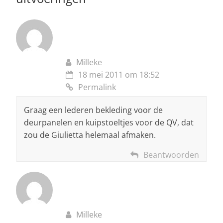
Milleke
18 mei 2011 om 18:52
Permalink
Graag een lederen bekleding voor de
deurpanelen en kuipstoeltjes voor de QV, dat
zou de Giulietta helemaal afmaken.
Beantwoorden
Milleke