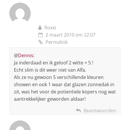
Roxxi
2 maart 2010 om 22:07
Permalink
@
Dennis
:
Ja inderdaad en ik geloof 2 witte = 5 !
Echt slim is dit weer niet van Alfa.
Als ze nu gewoon 5 verschillende kleuren
showen en ook 1 waar dat glazen zonnedak in
zit, was het voor de potientiele kopers nog wat
aantrekkelijker geworden aldaar!
Beantwoorden