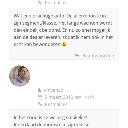
Permalink
Wat een prachtige auto. De allermooiste in
zijn segment/klasse. Het lange wachten wordt
dan eindelijk beloond. En nu zo snel mogelijk
aan de dealer leveren, zodat ik hem ook in het
echt kan bewonderen
Beantwoorden
Vincenzo
2 maart 2010 om 14:44
Permalink
In het rood is ze wel erg smakelijk!
Inderdaad de mooiste in zijn klasse.