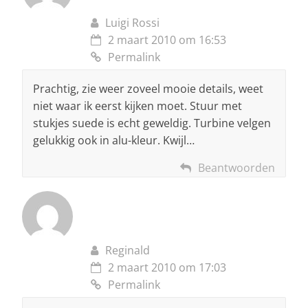
Luigi Rossi
2 maart 2010 om 16:53
Permalink
Prachtig, zie weer zoveel mooie details, weet
niet waar ik eerst kijken moet. Stuur met
stukjes suede is echt geweldig. Turbine velgen
gelukkig ook in alu-kleur. Kwijl…
Beantwoorden
Reginald
2 maart 2010 om 17:03
Permalink