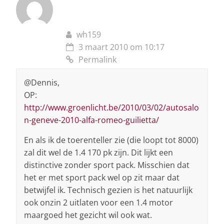
wh159
3 maart 2010 om 10:17
Permalink
@Dennis,
OP:
http://www.groenlicht.be/2010/03/02/autosalo
n-geneve-2010-alfa-romeo-guilietta/
En als ik de toerenteller zie (die loopt tot 8000)
zal dit wel de 1.4 170 pk zijn. Dit lijkt een
distinctive zonder sport pack. Misschien dat
het er met sport pack wel op zit maar dat
betwijfel ik. Technisch gezien is het natuurlijk
ook onzin 2 uitlaten voor een 1.4 motor
maargoed het gezicht wil ook wat.