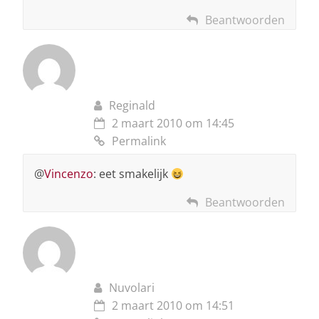
Beantwoorden
Reginald
2 maart 2010 om 14:45
Permalink
@
Vincenzo
: eet smakelijk
Beantwoorden
Nuvolari
2 maart 2010 om 14:51