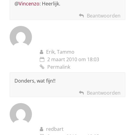
@
Vincenzo
: Heerlijk.
Beantwoorden
Erik, Tammo
2 maart 2010 om 18:03
Permalink
Donders, wat fijn!!
Beantwoorden
redbart