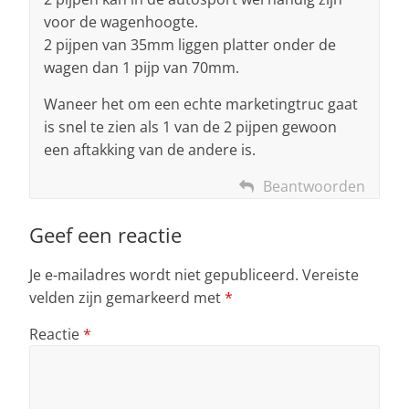
voor de wagenhoogte.
2 pijpen van 35mm liggen platter onder de
wagen dan 1 pijp van 70mm.
Waneer het om een echte marketingtruc gaat
is snel te zien als 1 van de 2 pijpen gewoon
een aftakking van de andere is.
Beantwoorden
Geef een reactie
Je e-mailadres wordt niet gepubliceerd.
Vereiste
velden zijn gemarkeerd met
*
Reactie
*