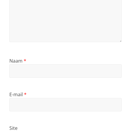
Naam
*
E-mail
*
Site