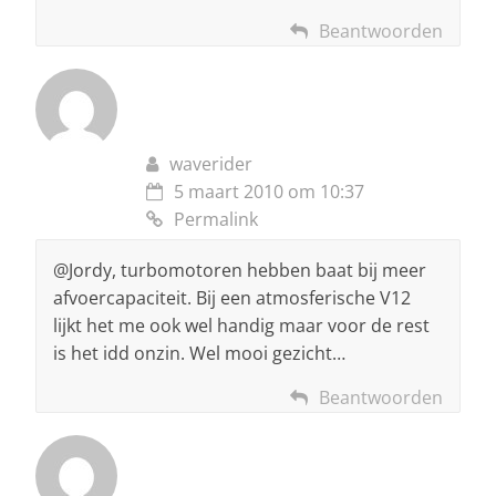
Beantwoorden
waverider
5 maart 2010 om 10:37
Permalink
@Jordy, turbomotoren hebben baat bij meer
afvoercapaciteit. Bij een atmosferische V12
lijkt het me ook wel handig maar voor de rest
is het idd onzin. Wel mooi gezicht…
Beantwoorden