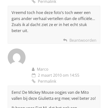
Permalink
Vreemd toch hoe deze foto’s toch weer een
gans ander verhaal vertellen dan de officiële…
Zoals ik al dacht ziet ze er in het echt stuk
beter uit.
Beantwoorden
Marco
2 maart 2010 om 14:55
Permalink
Eens! De Mickey Mouse oogjes van de Mito
vallen bij deze Giulietta erg mee; veel beter zo!