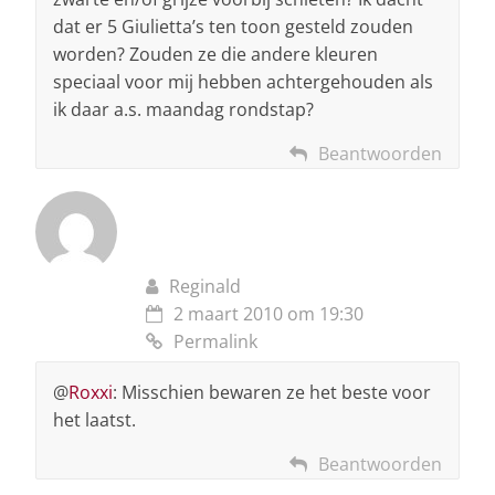
dat er 5 Giulietta’s ten toon gesteld zouden
worden? Zouden ze die andere kleuren
speciaal voor mij hebben achtergehouden als
ik daar a.s. maandag rondstap?
Beantwoorden
Reginald
2 maart 2010 om 19:30
Permalink
@
Roxxi
: Misschien bewaren ze het beste voor
het laatst.
Beantwoorden