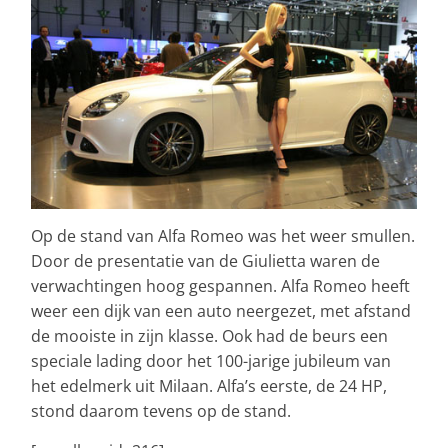
Op de stand van Alfa Romeo was het weer smullen.
Door de presentatie van de Giulietta waren de
verwachtingen hoog gespannen. Alfa Romeo heeft
weer een dijk van een auto neergezet, met afstand
de mooiste in zijn klasse. Ook had de beurs een
speciale lading door het 100-jarige jubileum van
het edelmerk uit Milaan. Alfa’s eerste, de 24 HP,
stond daarom tevens op de stand.