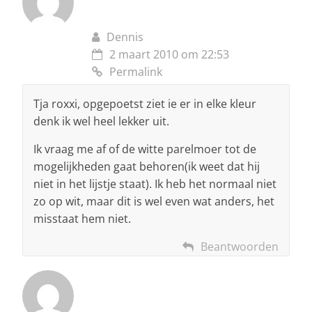
Dennis
2 maart 2010 om 22:53
Permalink
Tja roxxi, opgepoetst ziet ie er in elke kleur
denk ik wel heel lekker uit.
Ik vraag me af of de witte parelmoer tot de
mogelijkheden gaat behoren(ik weet dat hij
niet in het lijstje staat). Ik heb het normaal niet
zo op wit, maar dit is wel even wat anders, het
misstaat hem niet.
Beantwoorden