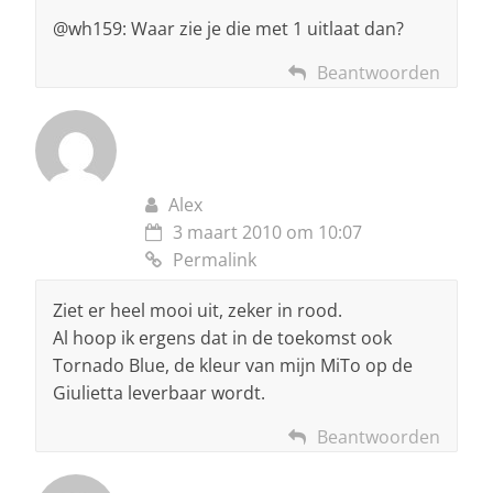
@wh159: Waar zie je die met 1 uitlaat dan?
Beantwoorden
Alex
3 maart 2010 om 10:07
Permalink
Ziet er heel mooi uit, zeker in rood.
Al hoop ik ergens dat in de toekomst ook
Tornado Blue, de kleur van mijn MiTo op de
Giulietta leverbaar wordt.
Beantwoorden