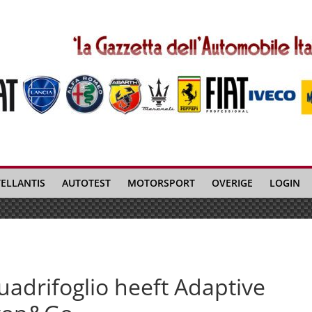
TELLANTIS
AUTOTEST
MOTORSPORT
OVERIGE
LOGIN
uadrifoglio heeft Adaptive