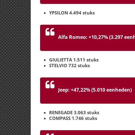
YPSILON 4.494 stuks
Alfa Romeo: +10,27% (3.297 een
GIULIETTA 1.511 stuks
STELVIO 732 stuks
Jeep: +47,22% (5.010 eenheden)
RENEGADE 3.063 stuks
COMPASS 1.746 stuks