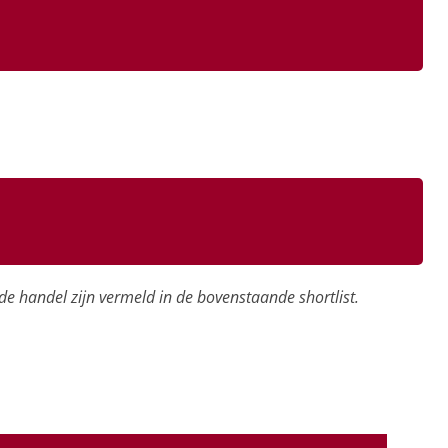
 de handel zijn vermeld in de bovenstaande shortlist.