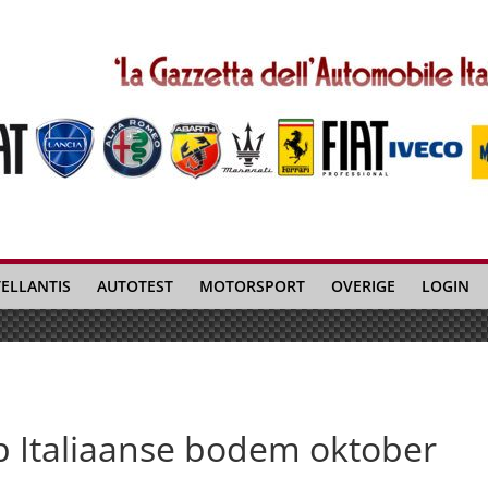
TELLANTIS
AUTOTEST
MOTORSPORT
OVERIGE
LOGIN
p Italiaanse bodem oktober