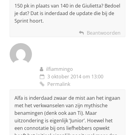
150 pk in plaats van 140 in de Giulietta? Bedoel
je dat? Dat is inderdaad de update die bij de
Sprint hoort.
Beantwoorden
ilfiammingo
3 oktober 2014 om 13:00
Permalink
Alfa is inderdaad zwaar de mist aan het ingaan
met het verkwanselen van zijn mythische
benamingen (denk ook aan Ti). Maar
uitzondering is eigenlijk ‘Junior’. Hoewel het
een connotatie bij ons liefhebbers opwekt