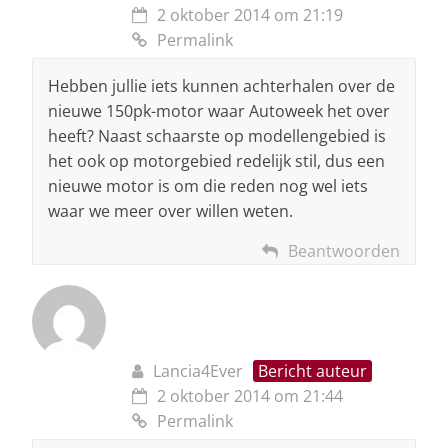
2 oktober 2014 om 21:19
Permalink
Hebben jullie iets kunnen achterhalen over de
nieuwe 150pk-motor waar Autoweek het over
heeft? Naast schaarste op modellengebied is
het ook op motorgebied redelijk stil, dus een
nieuwe motor is om die reden nog wel iets
waar we meer over willen weten.
Beantwoorden
Lancia4Ever
Bericht auteur
2 oktober 2014 om 21:44
Permalink