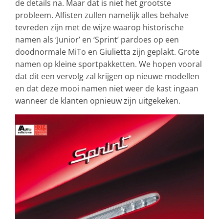
de details na. Maar dat is niet het grootste
probleem. Alfisten zullen namelijk alles behalve
tevreden zijn met de wijze waarop historische
namen als ‘Junior’ en ‘Sprint’ pardoes op een
doodnormale MiTo en Giulietta zijn geplakt. Grote
namen op kleine sportpakketten. We hopen vooral
dat dit een vervolg zal krijgen op nieuwe modellen
en dat deze mooi namen niet weer de kast ingaan
wanneer de klanten opnieuw zijn uitgekeken.