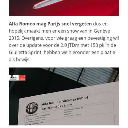
Alfa Romeo mag Parijs snel vergeten
dus en
hopelijk maakt men er een show van in Genève
2015. Overigens, voor wie graag een bevestiging wil
over de update voor de 2.0 JTDm met 150 pk in de
Giulietta Sprint, hebben we hieronder een plaatje
als bewijs.