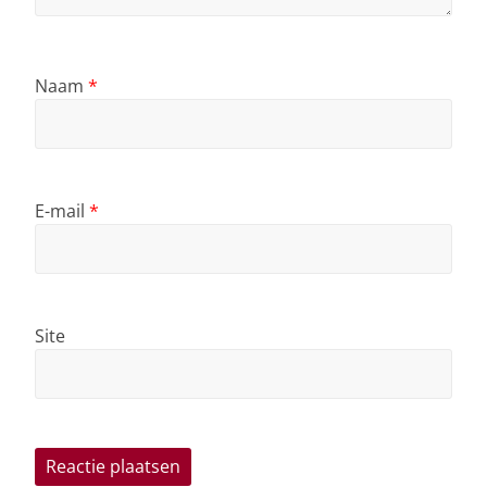
Naam
*
E-mail
*
Site