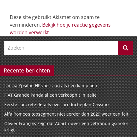
Deze site gebruikt Akismet om spam te
verminderen.
Bekijk hoe je reactie gegevens
worden verwerkt
.
Recente berichten
Lancia Ypsilon HF voelt aan als een kampioen
FIAT Grande Panda al een verkoophit in Italië
Eerste concrete details over productieplan Cassino
Alfa Romeo’s topsegment niet eerder dan 2029 weer een feit
Olivier François zegt dat Abarth weer een vebrandingsmotor
krijgt