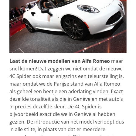
Laat de nieuwe modellen van Alfa Romeo
maar
snel komen! Dat zeggen we niet omdat de nieuwe
4C Spider ook maar enigszins een teleurstelling is,
maar omdat we de Parijse stand van Alfa Romeo
als geheel een beetje een aderlating vinden. Exact
dezelfde tonaliteit als die in Genève en met auto’s
in precies dezelfde kleur. De 4C Spider is
bijvoorbeeld exact die we in Genève al hebben
gezien. De introductie van het model verloopt dus
in alle stilte, in plaats van dat er meerdere