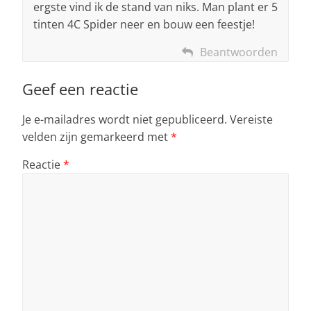
ergste vind ik de stand van niks. Man plant er 5
tinten 4C Spider neer en bouw een feestje!
Beantwoorden
Geef een reactie
Je e-mailadres wordt niet gepubliceerd.
Vereiste
velden zijn gemarkeerd met
*
Reactie
*