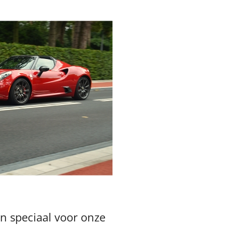
on speciaal voor onze