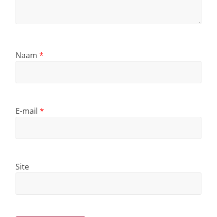
Naam
*
E-mail
*
Site