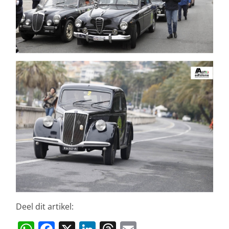
Deel dit artikel: