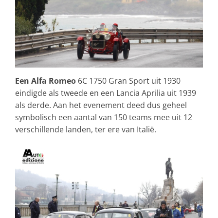
Een Alfa Romeo
6C 1750 Gran Sport uit 1930
eindigde als tweede en een Lancia Aprilia uit 1939
als derde. Aan het evenement deed dus geheel
symbolisch een aantal van 150 teams mee uit 12
verschillende landen, ter ere van Italië.