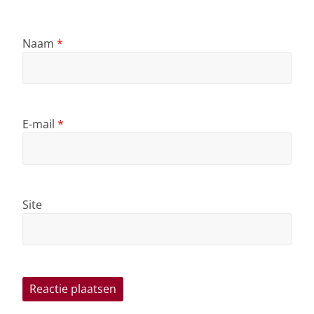
Naam
*
E-mail
*
Site