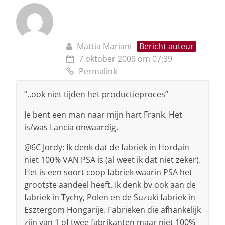
Mattia Mariani
Bericht auteur
7 oktober 2009 om 07:39
Permalink
“..ook niet tijden het productieproces”
Je bent een man naar mijn hart Frank. Het
is/was Lancia onwaardig.
@6C Jordy: Ik denk dat de fabriek in Hordain
niet 100% VAN PSA is (al weet ik dat niet zeker).
Het is een soort coop fabriek waarin PSA het
grootste aandeel heeft. Ik denk bv ook aan de
fabriek in Tychy, Polen en de Suzuki fabriek in
Esztergom Hongarije. Fabrieken die afhankelijk
zijn van 1 of twee fabrikanten maar niet 100%