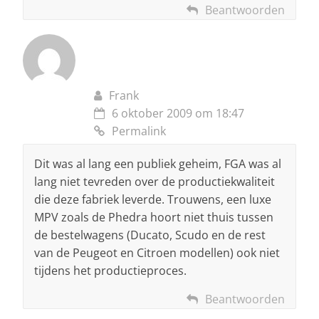
Beantwoorden
Frank
6 oktober 2009 om 18:47
Permalink
Dit was al lang een publiek geheim, FGA was al
lang niet tevreden over de productiekwaliteit
die deze fabriek leverde. Trouwens, een luxe
MPV zoals de Phedra hoort niet thuis tussen
de bestelwagens (Ducato, Scudo en de rest
van de Peugeot en Citroen modellen) ook niet
tijdens het productieproces.
Beantwoorden