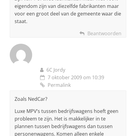
eigendom zijn van diezelfde fabrikanten maar
voor een groot deel van de gemeente waar die
staat.
Beantwoorden
6C Jordy
7 oktober 2009 om 10:39
Permalink
Zoals NedCar?
Luxe MPV’s tussen bedrijfswagens hoeft geen
probleem te zijn. Het is makkelijker in te
plannen tussen bedrijfswagens dan tussen
personenwagens. Komen alleen enkele