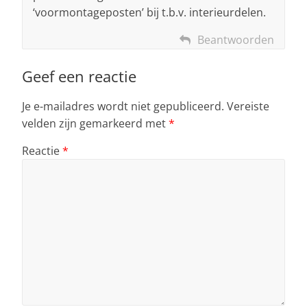
‘voormontageposten’ bij t.b.v. interieurdelen.
Beantwoorden
Geef een reactie
Je e-mailadres wordt niet gepubliceerd.
Vereiste
velden zijn gemarkeerd met
*
Reactie
*