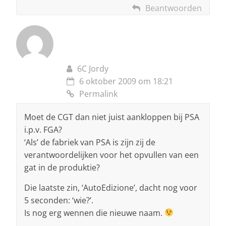
Beantwoorden
6C Jordy
6 oktober 2009 om 18:21
Permalink
Moet de CGT dan niet juist aankloppen bij PSA
i.p.v. FGA?
‘Als’ de fabriek van PSA is zijn zij de
verantwoordelijken voor het opvullen van een
gat in de produktie?
Die laatste zin, ‘AutoEdizione’, dacht nog voor
5 seconden: ‘wie?’.
Is nog erg wennen die nieuwe naam.