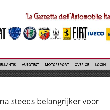
TELLANTIS
AUTOTEST
MOTORSPORT
OVERIGE
LOGIN
a steeds belangrijker voor