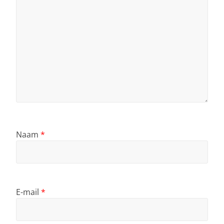
Naam
*
E-mail
*