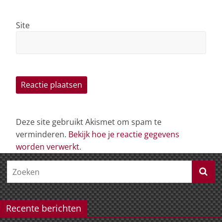
Site
Deze site gebruikt Akismet om spam te
verminderen.
Bekijk hoe je reactie gegevens
worden verwerkt
.
Recente berichten