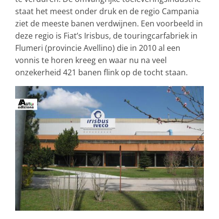
staat het meest onder druk en de regio Campania
ziet de meeste banen verdwijnen. Een voorbeeld in
deze regio is Fiat’s Irisbus, de touringcarfabriek in
Flumeri (provincie Avellino) die in 2010 al een
vonnis te horen kreeg en waar nu na veel
onzekerheid 421 banen flink op de tocht staan.