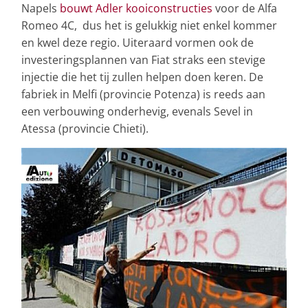
Napels
bouwt Adler kooiconstructies
voor de Alfa
Romeo 4C, dus het is gelukkig niet enkel kommer
en kwel deze regio. Uiteraard vormen ook de
investeringsplannen van Fiat straks een stevige
injectie die het tij zullen helpen doen keren. De
fabriek in Melfi (provincie Potenza) is reeds aan
een verbouwing onderhevig, evenals Sevel in
Atessa (provincie Chieti).