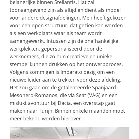
belangrijke binnen Stellantis. Hat zal
toonaangevend zijn als altijd en dient als model
voor andere designafdelingen. Men heeft gekozen
voor een open structuur, dat gezien kan worden
als een werkplaats waar als team wordt
samengewerkt. Intussen zijn de onafhankelijke
werkplekken, gepersonaliseerd door de
werknemers, die zo hun creatieve en unieke
stempel kunnen drukken op het ontwerpproces.
Volgens sommigen is Imparato bezig om een
nieuwe leider aan te trekken voor deze afdeling.
Het zou gaan om de getalenteerde Spanjaard
Mesonero-Romanos, die via Seat (VAG) en een
mislukt avontuur bij Dacia, een overstap gaat
maken naar Turijn. Binnen enkele maanden moet
meer bekend worden hierover.