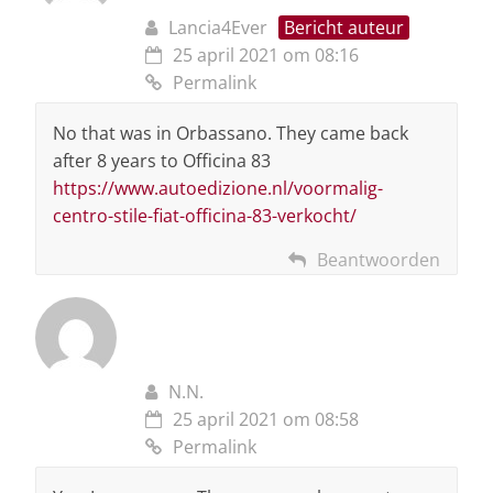
Lancia4Ever
Bericht auteur
25 april 2021 om 08:16
Permalink
No that was in Orbassano. They came back
after 8 years to Officina 83
https://www.autoedizione.nl/voormalig-
centro-stile-fiat-officina-83-verkocht/
Beantwoorden
N.N.
25 april 2021 om 08:58
Permalink