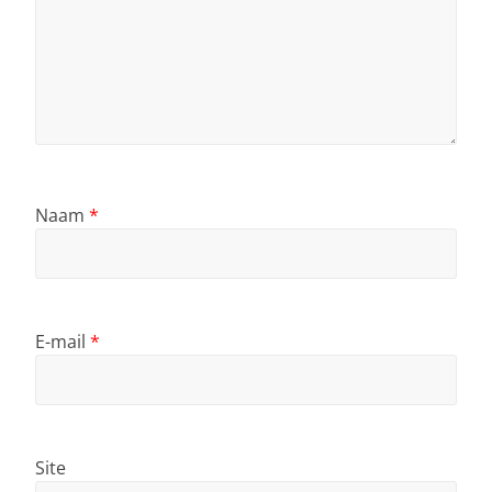
Naam
*
E-mail
*
Site