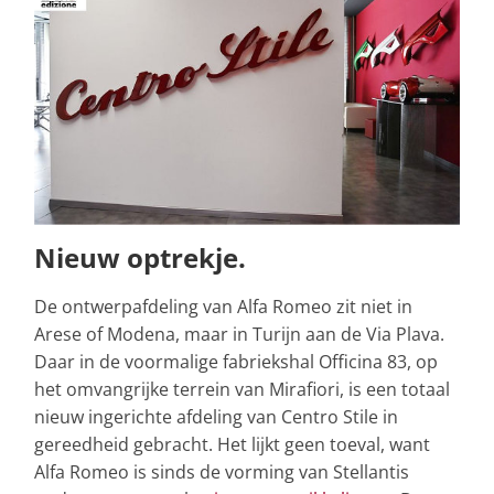
Nieuw optrekje.
De ontwerpafdeling van Alfa Romeo zit niet in
Arese of Modena, maar in Turijn aan de Via Plava.
Daar in de voormalige fabriekshal Officina 83, op
het omvangrijke terrein van Mirafiori, is een totaal
nieuw ingerichte afdeling van Centro Stile in
gereedheid gebracht. Het lijkt geen toeval, want
Alfa Romeo is sinds de vorming van Stellantis