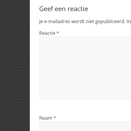
Geef een reactie
Je e-mailadres wordt niet gepubliceerd.
V
Reactie
*
Naam
*