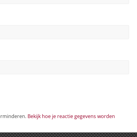
verminderen.
Bekijk hoe je reactie gegevens worden