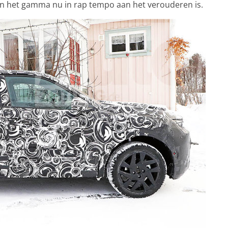
 het gamma nu in rap tempo aan het verouderen is.