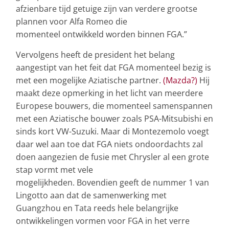
afzienbare tijd getuige zijn van verdere grootse
plannen voor Alfa Romeo die
momenteel ontwikkeld worden binnen FGA.”
Vervolgens heeft de president het belang
aangestipt van het feit dat FGA momenteel bezig is
met een mogelijke Aziatische partner.
(Mazda?)
Hij
maakt deze opmerking in het licht van meerdere
Europese bouwers, die momenteel samenspannen
met een Aziatische bouwer zoals PSA-Mitsubishi en
sinds kort VW-Suzuki. Maar di Montezemolo voegt
daar wel aan toe dat FGA niets ondoordachts zal
doen aangezien de fusie met Chrysler al een grote
stap vormt met vele
mogelijkheden. Bovendien geeft de nummer 1 van
Lingotto aan dat de samenwerking met
Guangzhou en Tata reeds hele belangrijke
ontwikkelingen vormen voor FGA in het verre