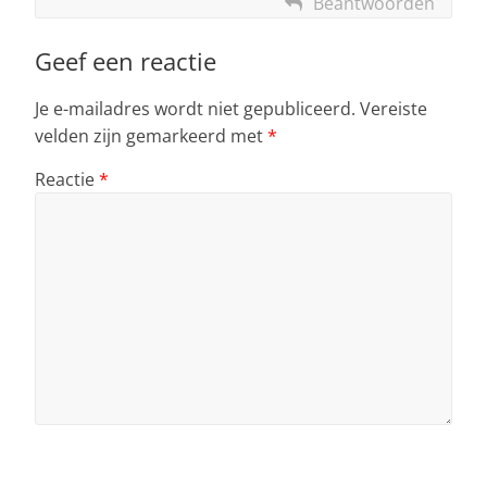
Beantwoorden
Geef een reactie
Je e-mailadres wordt niet gepubliceerd.
Vereiste
velden zijn gemarkeerd met
*
Reactie
*