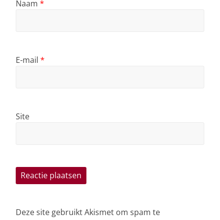
Naam
*
E-mail
*
Site
Deze site gebruikt Akismet om spam te