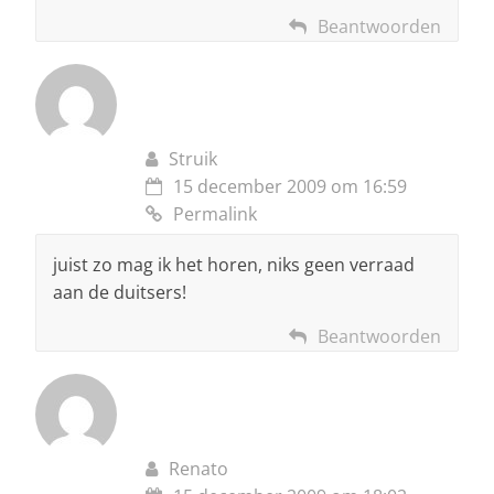
Beantwoorden
Struik
15 december 2009 om 16:59
Permalink
juist zo mag ik het horen, niks geen verraad
aan de duitsers!
Beantwoorden
Renato