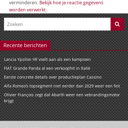
verminderen.
Bekijk hoe je reactie gegevens
worden verwerkt
.
Recente berichten
Lancia Ypsilon HF voelt aan als een kampioen
FIAT Grande Panda al een verkoophit in Italië
Eerste concrete details over productieplan Cassino
Alfa Romeo’s topsegment niet eerder dan 2029 weer een feit
Olivier François zegt dat Abarth weer een vebrandingsmotor
krijgt