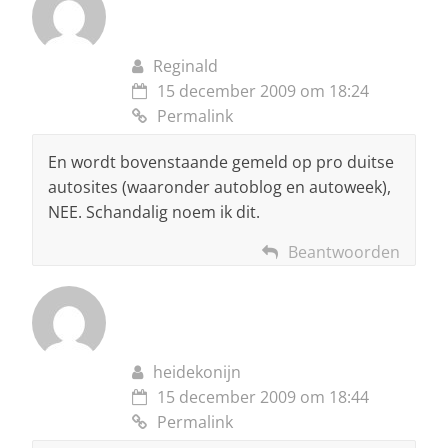
Reginald
15 december 2009 om 18:24
Permalink
En wordt bovenstaande gemeld op pro duitse
autosites (waaronder autoblog en autoweek),
NEE. Schandalig noem ik dit.
Beantwoorden
heidekonijn
15 december 2009 om 18:44
Permalink