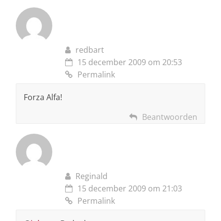
redbart
15 december 2009 om 20:53
Permalink
Forza Alfa!
Beantwoorden
Reginald
15 december 2009 om 21:03
Permalink