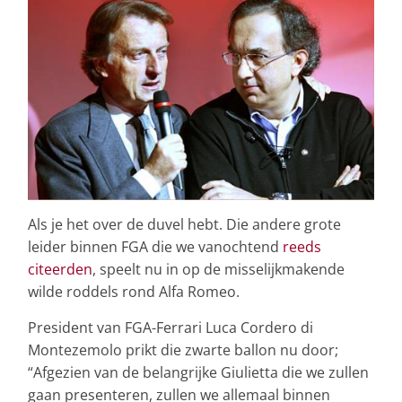
Als je het over de duvel hebt. Die andere grote
leider binnen FGA die we vanochtend
reeds
citeerden
, speelt nu in op de misselijkmakende
wilde roddels rond Alfa Romeo.
President van FGA-Ferrari Luca Cordero di
Montezemolo prikt die zwarte ballon nu door;
“Afgezien van de belangrijke Giulietta die we zullen
gaan presenteren, zullen we allemaal binnen