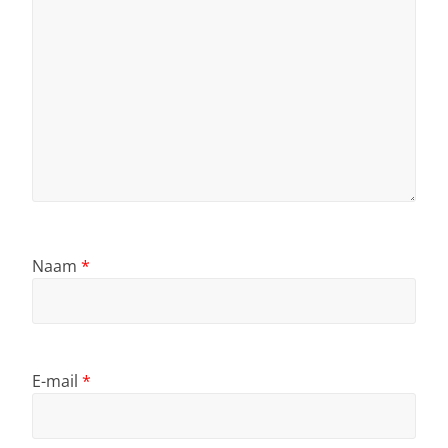
Naam
*
E-mail
*