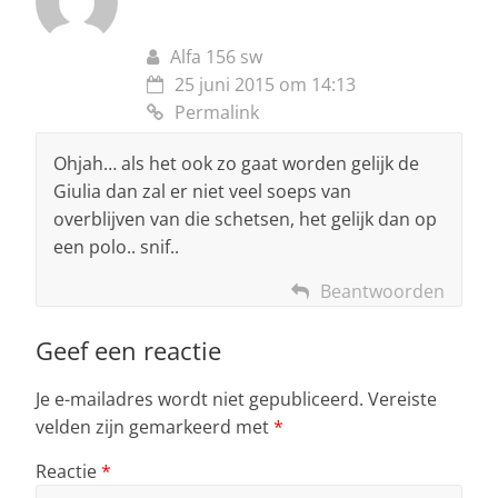
Alfa 156 sw
25 juni 2015 om 14:13
Permalink
Ohjah… als het ook zo gaat worden gelijk de
Giulia dan zal er niet veel soeps van
overblijven van die schetsen, het gelijk dan op
een polo.. snif..
Beantwoorden
Geef een reactie
Je e-mailadres wordt niet gepubliceerd.
Vereiste
velden zijn gemarkeerd met
*
Reactie
*