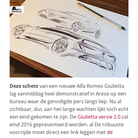
Deze schets
van een nieuwe Alfa Romeo Giulietta
lag vanmiddag heel demonstratief in Arese op een
bureau waar de genodigde pers langs liep. Nu al
zichtbaar, dus aan het lange wachten lijkt toch echt
een eind gekomen te zijn. De
Giulietta versie 2.0
zal
eind 2016 gepresenteerd worden. al De robuuste
voorzijde moet direct een link leggen met
de