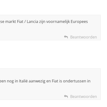
e markt Fiat / Lancia zijn voornamelijk Europees
Beantwoorden
een nog in Italië aanwezig en Fiat is ondertussen in
Beantwoorden