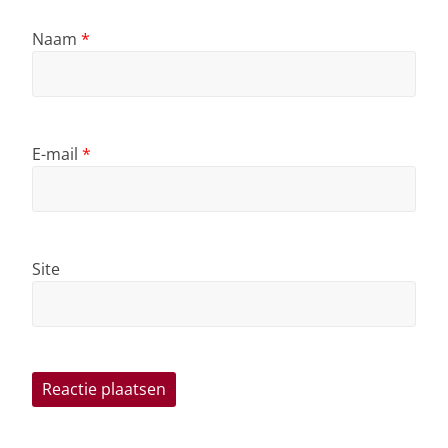
Naam
*
E-mail
*
Site