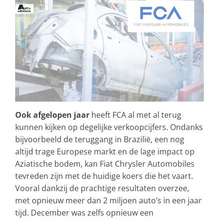
Ook afgelopen jaar
heeft FCA al met al terug
kunnen kijken op degelijke verkoopcijfers. Ondanks
bijvoorbeeld de teruggang in Brazilië, een nog
altijd trage Europese markt en de lage impact op
Aziatische bodem, kan Fiat Chrysler Automobiles
tevreden zijn met de huidige koers die het vaart.
Vooral dankzij de prachtige resultaten overzee,
met opnieuw meer dan 2 miljoen auto’s in een jaar
tijd. December was zelfs opnieuw een