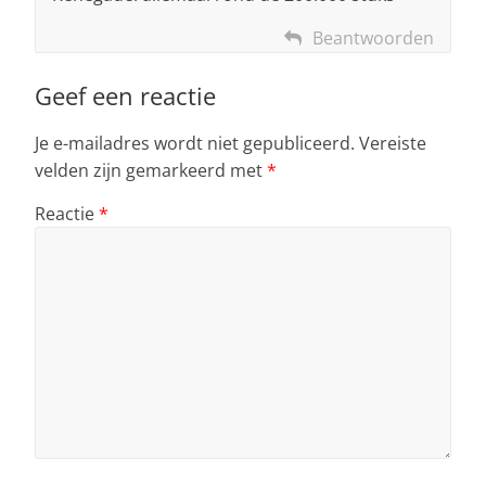
Beantwoorden
Geef een reactie
Je e-mailadres wordt niet gepubliceerd.
Vereiste
velden zijn gemarkeerd met
*
Reactie
*