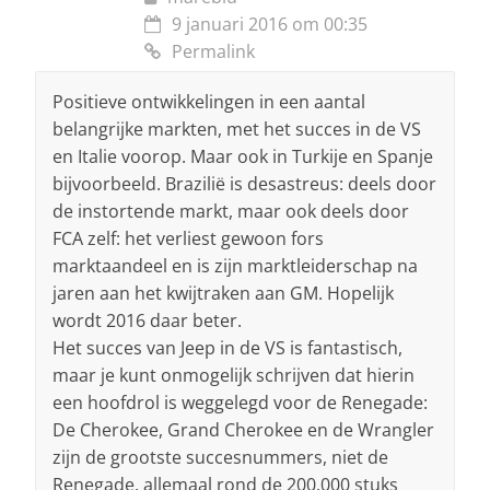
9 januari 2016 om 00:35
Permalink
Positieve ontwikkelingen in een aantal
belangrijke markten, met het succes in de VS
en Italie voorop. Maar ook in Turkije en Spanje
bijvoorbeeld. Brazilië is desastreus: deels door
de instortende markt, maar ook deels door
FCA zelf: het verliest gewoon fors
marktaandeel en is zijn marktleiderschap na
jaren aan het kwijtraken aan GM. Hopelijk
wordt 2016 daar beter.
Het succes van Jeep in de VS is fantastisch,
maar je kunt onmogelijk schrijven dat hierin
een hoofdrol is weggelegd voor de Renegade:
De Cherokee, Grand Cherokee en de Wrangler
zijn de grootste succesnummers, niet de
Renegade. allemaal rond de 200.000 stuks