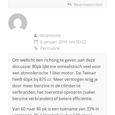
Beantwoorden
dmantione
6 januari 2016 om 00:22
Permalink
Om wellicht een richting te geven aan deze
discussie: 80pk lijkt me onrealistisch veel voor
een atmosferische 1 liter motor. De Twinair
heeft 60pk bij 875 cc. Meer vermogen krijg je
door meer benzine in de cilinder te
verbranden, het toerental opvoeren (vaker
benzine verbranden) of betere efficiëntie.
Van 60 naar 80 pk is een toename van 33% in