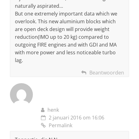
naturally aspirated…
But one extremely important data which we
overlook. This new aluminium blocks which
are open deck design will provide weight
reduction(IMO up to 20 kg) compared to
outgoing FIRE engines and with GDI and MA
with more power and less noticeable turbo
lag.
Beantwoorden
henk
2 januari 2016 om 16:06
Permalink