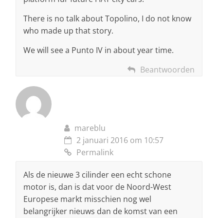
There is no talk about Topolino, I do not know
who made up that story.
We will see a Punto IV in about year time.
Beantwoorden
mareblu
2 januari 2016 om 10:57
Permalink
Als de nieuwe 3 cilinder een echt schone
motor is, dan is dat voor de Noord-West
Europese markt misschien nog wel
belangrijker nieuws dan de komst van een