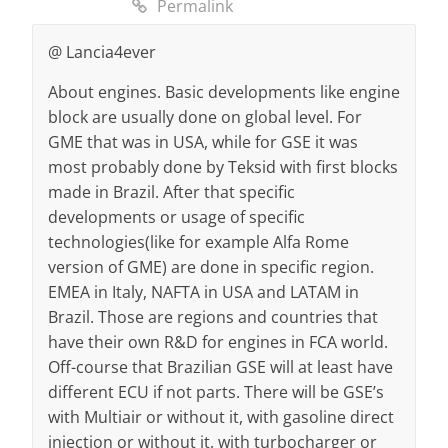
Permalink
@ Lancia4ever
About engines. Basic developments like engine
block are usually done on global level. For
GME that was in USA, while for GSE it was
most probably done by Teksid with first blocks
made in Brazil. After that specific
developments or usage of specific
technologies(like for example Alfa Rome
version of GME) are done in specific region.
EMEA in Italy, NAFTA in USA and LATAM in
Brazil. Those are regions and countries that
have their own R&D for engines in FCA world.
Off-course that Brazilian GSE will at least have
different ECU if not parts. There will be GSE’s
with Multiair or without it, with gasoline direct
injection or without it, with turbocharger or