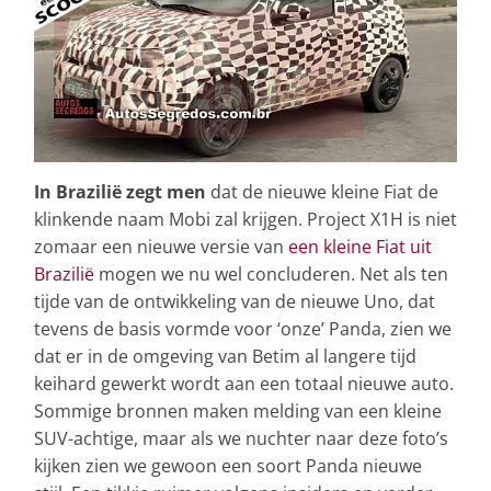
In Brazilië zegt men
dat de nieuwe kleine Fiat de
klinkende naam Mobi zal krijgen. Project X1H is niet
zomaar een nieuwe versie van
een kleine Fiat uit
Brazilië
mogen we nu wel concluderen. Net als ten
tijde van de ontwikkeling van de nieuwe Uno, dat
tevens de basis vormde voor ‘onze’ Panda, zien we
dat er in de omgeving van Betim al langere tijd
keihard gewerkt wordt aan een totaal nieuwe auto.
Sommige bronnen maken melding van een kleine
SUV-achtige, maar als we nuchter naar deze foto’s
kijken zien we gewoon een soort Panda nieuwe