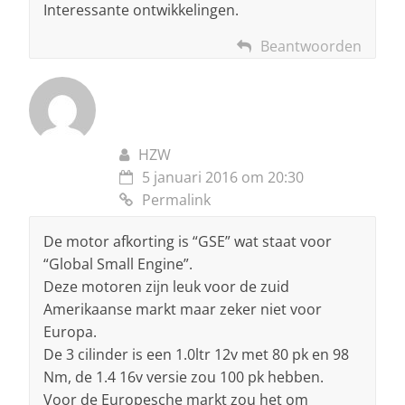
Interessante ontwikkelingen.
Beantwoorden
HZW
5 januari 2016 om 20:30
Permalink
De motor afkorting is “GSE” wat staat voor
“Global Small Engine”.
Deze motoren zijn leuk voor de zuid
Amerikaanse markt maar zeker niet voor
Europa.
De 3 cilinder is een 1.0ltr 12v met 80 pk en 98
Nm, de 1.4 16v versie zou 100 pk hebben.
Voor de Europesche markt zou het om