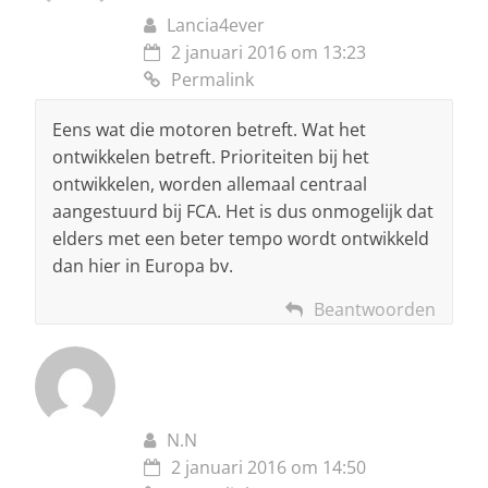
Lancia4ever
2 januari 2016 om 13:23
Permalink
Eens wat die motoren betreft. Wat het
ontwikkelen betreft. Prioriteiten bij het
ontwikkelen, worden allemaal centraal
aangestuurd bij FCA. Het is dus onmogelijk dat
elders met een beter tempo wordt ontwikkeld
dan hier in Europa bv.
Beantwoorden
N.N
2 januari 2016 om 14:50