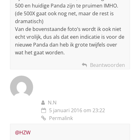
500 en huidige Panda zijn te pruimen IMHO.
(de 500X gaat ook nog net, maar de rest is
dramatisch)
Van de bovenstaande foto’s wordt ik ook niet
echt vrolijk, dus als dat een indicatie is voor de
nieuwe Panda dan heb ik grote twijfels over
wat het gaat worden.
Beantwoorden
N.N
5 januari 2016 om 23:22
Permalink
@HZW