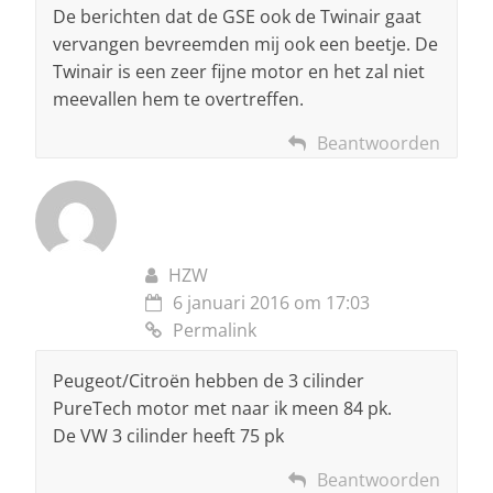
De berichten dat de GSE ook de Twinair gaat
vervangen bevreemden mij ook een beetje. De
Twinair is een zeer fijne motor en het zal niet
meevallen hem te overtreffen.
Beantwoorden
HZW
6 januari 2016 om 17:03
Permalink
Peugeot/Citroën hebben de 3 cilinder
PureTech motor met naar ik meen 84 pk.
De VW 3 cilinder heeft 75 pk
Beantwoorden