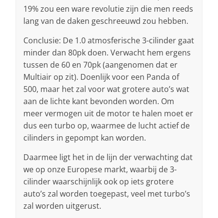
19% zou een ware revolutie zijn die men reeds
lang van de daken geschreeuwd zou hebben.
Conclusie: De 1.0 atmosferische 3-cilinder gaat
minder dan 80pk doen. Verwacht hem ergens
tussen de 60 en 70pk (aangenomen dat er
Multiair op zit). Doenlijk voor een Panda of
500, maar het zal voor wat grotere auto’s wat
aan de lichte kant bevonden worden. Om
meer vermogen uit de motor te halen moet er
dus een turbo op, waarmee de lucht actief de
cilinders in gepompt kan worden.
Daarmee ligt het in de lijn der verwachting dat
we op onze Europese markt, waarbij de 3-
cilinder waarschijnlijk ook op iets grotere
auto’s zal worden toegepast, veel met turbo’s
zal worden uitgerust.