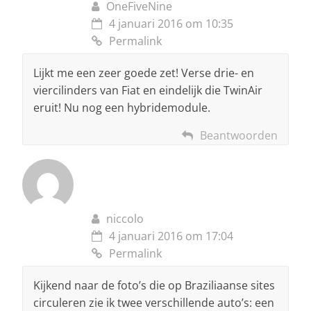
OneFiveNine
4 januari 2016 om 10:35
Permalink
Lijkt me een zeer goede zet! Verse drie- en
viercilinders van Fiat en eindelijk die TwinAir
eruit! Nu nog een hybridemodule.
Beantwoorden
niccolo
4 januari 2016 om 17:04
Permalink
Kijkend naar de foto’s die op Braziliaanse sites
circuleren zie ik twee verschillende auto’s: een