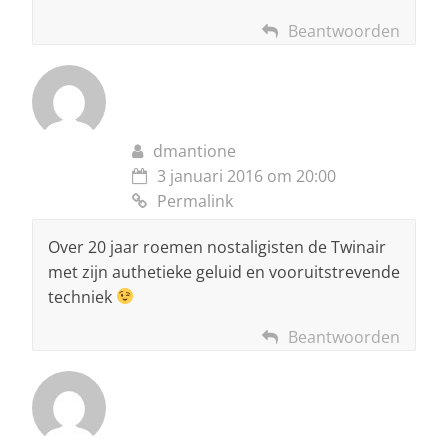
Beantwoorden
dmantione
3 januari 2016 om 20:00
Permalink
Over 20 jaar roemen nostaligisten de Twinair
met zijn authetieke geluid en vooruitstrevende
techniek
Beantwoorden