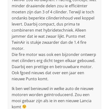
minder draaiende delen zou ie efficiënter
moeten zijn dan 3 of 4 cilinder. Terwijl ie toch
ondanks beperkte cilinderinhoud veel koppel
levert. Daarbij compact, dus prima te
combineren met hybridetechniek. Alleen
jammer dat ie wat zwaar lijkt. Punto met
TwinAir is stukje zwaarder dan de 1.4 fire
motor.
Die fire motor was ook een bijzonder ontwerp
met cilinders erg dicht tegen elkaar gebouwd.
Daarbij een prettige en betrouwbare motor.
Ook fgoed nieuws dat over een jaar een
nieuwe Punto komt.
Ik ben wel benieuwd in welke auto de nieuwe
motoren worden geïntroduceerd. Zou een
mooi gebaar zijn als ie in een nieuwe Lancia
komt