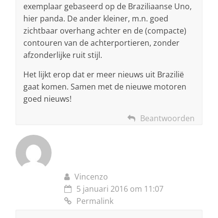
exemplaar gebaseerd op de Braziliaanse Uno,
hier panda. De ander kleiner, m.n. goed
zichtbaar overhang achter en de (compacte)
contouren van de achterportieren, zonder
afzonderlijke ruit stijl.
Het lijkt erop dat er meer nieuws uit Brazilië
gaat komen. Samen met de nieuwe motoren
goed nieuws!
Beantwoorden
Vincenzo
5 januari 2016 om 11:07
Permalink