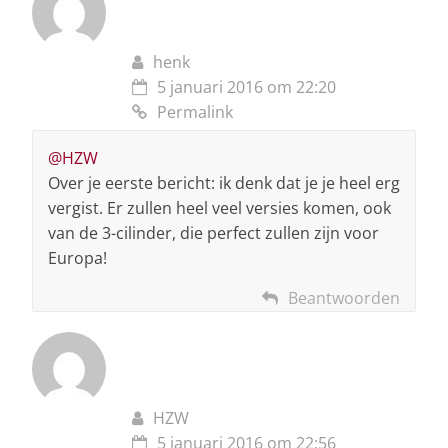
henk
5 januari 2016 om 22:20
Permalink
@HZW
Over je eerste bericht: ik denk dat je je heel erg
vergist. Er zullen heel veel versies komen, ook
van de 3-cilinder, die perfect zullen zijn voor
Europa!
Beantwoorden
HZW
5 januari 2016 om 22:56