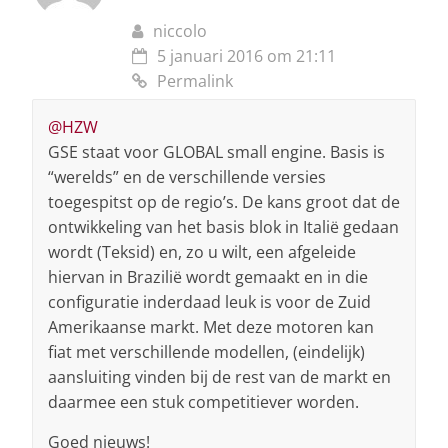
niccolo
5 januari 2016 om 21:11
Permalink
@HZW
GSE staat voor GLOBAL small engine. Basis is
“werelds” en de verschillende versies
toegespitst op de regio’s. De kans groot dat de
ontwikkeling van het basis blok in Italië gedaan
wordt (Teksid) en, zo u wilt, een afgeleide
hiervan in Brazilië wordt gemaakt en in die
configuratie inderdaad leuk is voor de Zuid
Amerikaanse markt. Met deze motoren kan
fiat met verschillende modellen, (eindelijk)
aansluiting vinden bij de rest van de markt en
daarmee een stuk competitiever worden.
Goed nieuws!