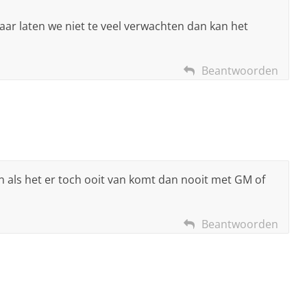
 Maar laten we niet te veel verwachten dan kan het
Beantwoorden
 en als het er toch ooit van komt dan nooit met GM of
Beantwoorden