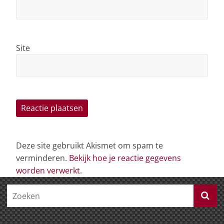
Site
Deze site gebruikt Akismet om spam te
verminderen.
Bekijk hoe je reactie gegevens
worden verwerkt
.