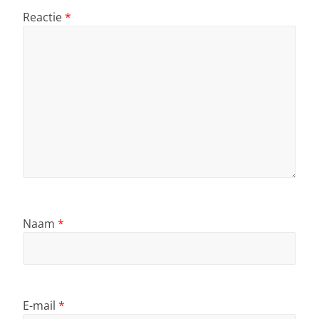
Reactie
*
Naam
*
E-mail
*