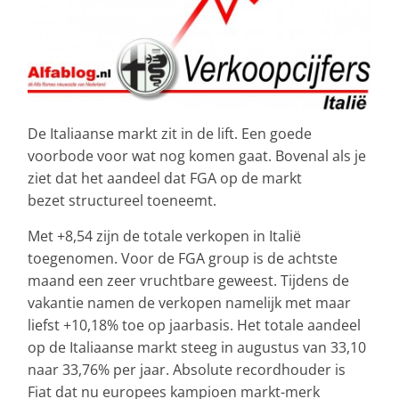
De Italiaanse markt zit in de lift. Een goede
voorbode voor wat nog komen gaat. Bovenal als je
ziet dat het aandeel dat FGA op de markt
bezet structureel toeneemt.
Met +8,54 zijn de totale verkopen in Italië
toegenomen. Voor de FGA group is de achtste
maand een zeer vruchtbare geweest. Tijdens de
vakantie namen de verkopen namelijk met maar
liefst +10,18% toe op jaarbasis. Het totale aandeel
op de Italiaanse markt steeg in augustus van 33,10
naar 33,76% per jaar. Absolute recordhouder is
Fiat dat nu europees kampioen markt-merk