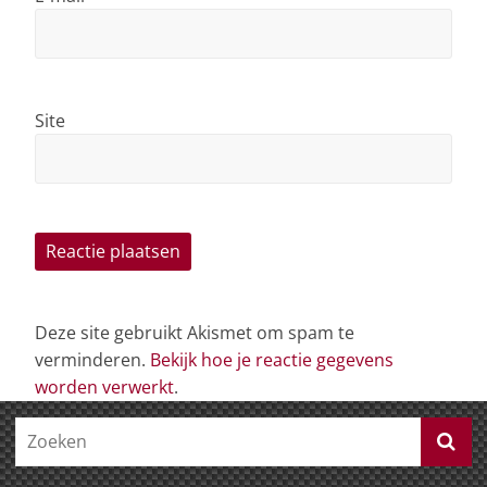
Site
Deze site gebruikt Akismet om spam te
verminderen.
Bekijk hoe je reactie gegevens
worden verwerkt
.