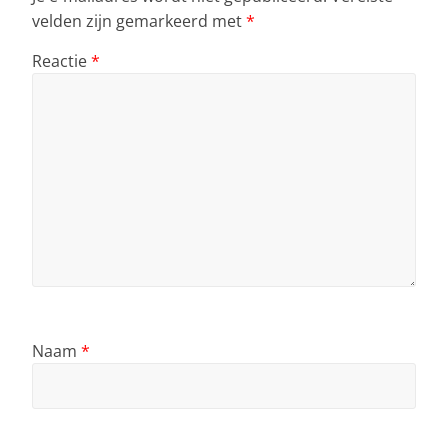
velden zijn gemarkeerd met
*
Reactie
*
Naam
*