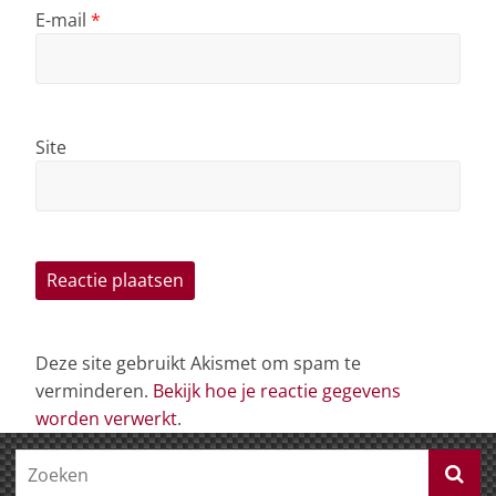
E-mail
*
Site
Deze site gebruikt Akismet om spam te
verminderen.
Bekijk hoe je reactie gegevens
worden verwerkt
.