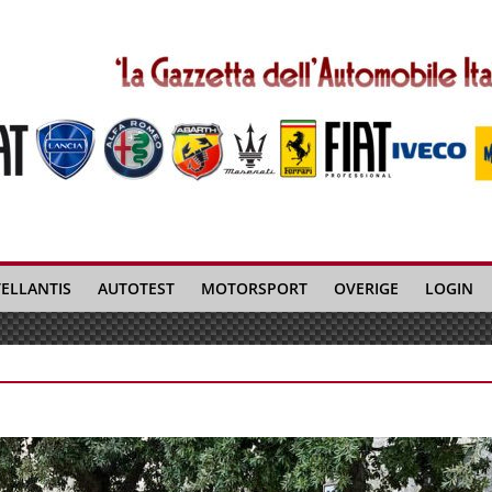
TELLANTIS
AUTOTEST
MOTORSPORT
OVERIGE
LOGIN