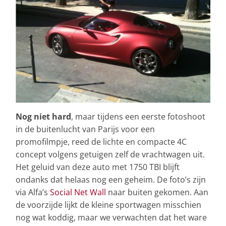
Nog niet hard
, maar tijdens een eerste fotoshoot
in de buitenlucht van Parijs voor een
promofilmpje, reed de lichte en compacte 4C
concept volgens getuigen zelf de vrachtwagen uit.
Het geluid van deze auto met 1750 TBI blijft
ondanks dat helaas nog een geheim. De foto’s zijn
via Alfa’s
Social Net Wall
naar buiten gekomen. Aan
de voorzijde lijkt de kleine sportwagen misschien
nog wat koddig, maar we verwachten dat het ware