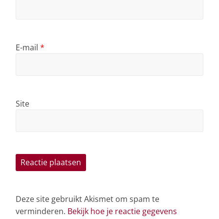
E-mail
*
Site
Deze site gebruikt Akismet om spam te
verminderen.
Bekijk hoe je reactie gegevens