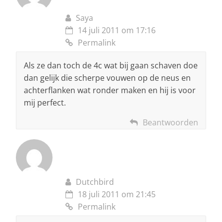
Saya
14 juli 2011 om 17:16
Permalink
Als ze dan toch de 4c wat bij gaan schaven doe
dan gelijk die scherpe vouwen op de neus en
achterflanken wat ronder maken en hij is voor
mij perfect.
Beantwoorden
Dutchbird
18 juli 2011 om 21:45
Permalink