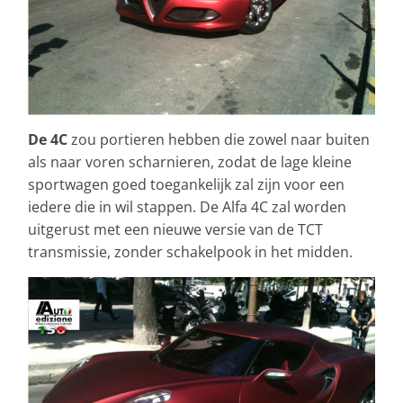
De 4C
zou portieren hebben die zowel naar buiten
als naar voren scharnieren, zodat de lage kleine
sportwagen goed toegankelijk zal zijn voor een
iedere die in wil stappen. De Alfa 4C zal worden
uitgerust met een nieuwe versie van de TCT
transmissie, zonder schakelpook in het midden.