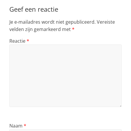
Geef een reactie
Je e-mailadres wordt niet gepubliceerd.
Vereiste
velden zijn gemarkeerd met
*
Reactie
*
Naam
*