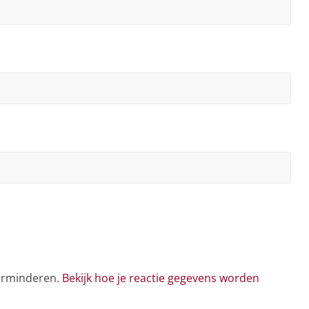
verminderen.
Bekijk hoe je reactie gegevens worden