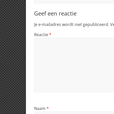
Geef een reactie
Je e-mailadres wordt niet gepubliceerd.
V
Reactie
*
Naam
*