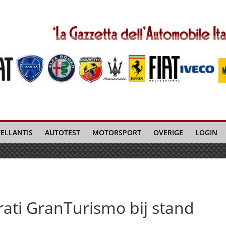
TELLANTIS
AUTOTEST
MOTORSPORT
OVERIGE
LOGIN
ati GranTurismo bij stand