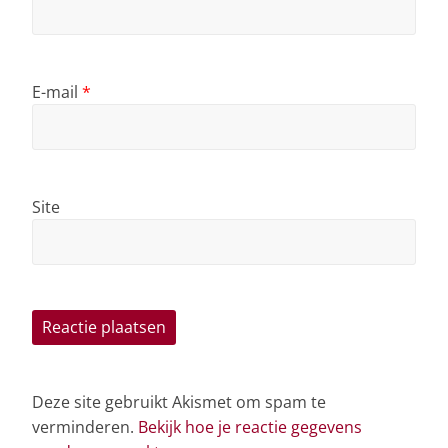
E-mail
*
Site
Deze site gebruikt Akismet om spam te
verminderen.
Bekijk hoe je reactie gegevens