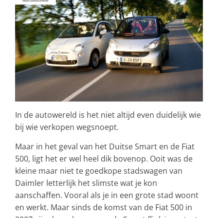
In de autowereld is het niet altijd even duidelijk wie
bij wie verkopen wegsnoept.
Maar in het geval van het Duitse Smart en de Fiat
500, ligt het er wel heel dik bovenop. Ooit was de
kleine maar niet te goedkope stadswagen van
Daimler letterlijk het slimste wat je kon
aanschaffen. Vooral als je in een grote stad woont
en werkt. Maar sinds de komst van de Fiat 500 in