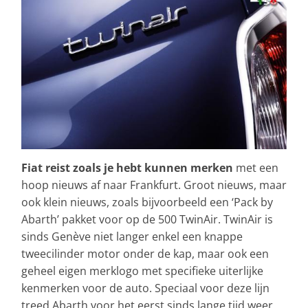
Fiat reist zoals je hebt kunnen merken
met een
hoop nieuws af naar Frankfurt. Groot nieuws, maar
ook klein nieuws, zoals bijvoorbeeld een ‘Pack by
Abarth’ pakket voor op de 500 TwinAir. TwinAir is
sinds Genève niet langer enkel een knappe
tweecilinder motor onder de kap, maar ook een
geheel eigen merklogo met specifieke uiterlijke
kenmerken voor de auto. Speciaal voor deze lijn
treed Abarth voor het eerst sinds lange tijd weer