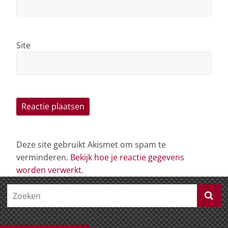
Site
Deze site gebruikt Akismet om spam te
verminderen.
Bekijk hoe je reactie gegevens
worden verwerkt
.