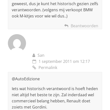
geweest, dus je kunt het historisch gezien zelfs
verantwoorden. (volgens mij verkoopt BMW
ook M-kitjes voor wie wil dus..)
Beantwoorden
San
1 september 2011 om 12:17
Permalink
@AutoEdizione
Iets wat historisch verantwoord is hoeft heden
niet altijd het beste te zijn. Zal inderdaad wel
commercieel belang hebben, Renault doet
zoiets met Gordini.