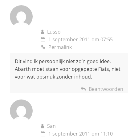
Lusso
1 september 2011 om 07:55
Permalink
Dit vind ik persoonlijk niet zo’n goed idee.
Abarth moet staan voor opgepepte Fiats, niet
voor wat opsmuk zonder inhoud.
Beantwoorden
San
1 september 2011 om 11:10