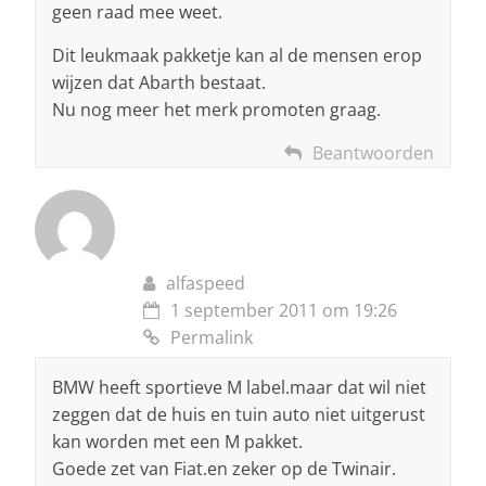
geen raad mee weet.
Dit leukmaak pakketje kan al de mensen erop
wijzen dat Abarth bestaat.
Nu nog meer het merk promoten graag.
Beantwoorden
alfaspeed
1 september 2011 om 19:26
Permalink
BMW heeft sportieve M label.maar dat wil niet
zeggen dat de huis en tuin auto niet uitgerust
kan worden met een M pakket.
Goede zet van Fiat.en zeker op de Twinair.