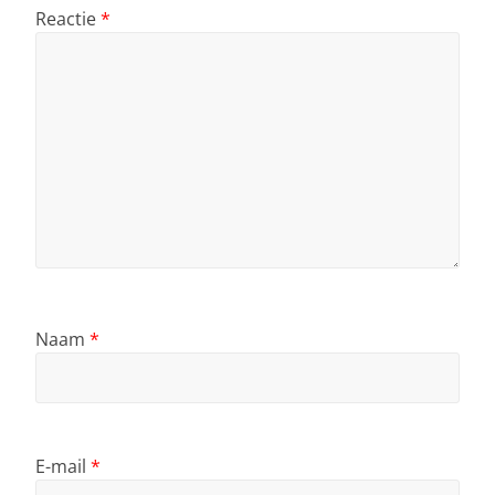
Reactie
*
Naam
*
E-mail
*