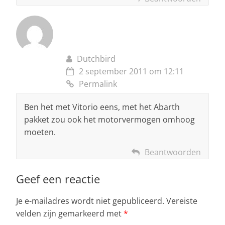
Dutchbird
2 september 2011 om 12:11
Permalink
Ben het met Vitorio eens, met het Abarth
pakket zou ook het motorvermogen omhoog
moeten.
Beantwoorden
Geef een reactie
Je e-mailadres wordt niet gepubliceerd.
Vereiste
velden zijn gemarkeerd met
*