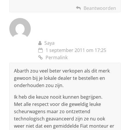
Beantwoorden
Saya
1 september 2011 om 17:25
Permalink
Abarth zou veel beter verkopen als dit merk
gewoon bij je lokale dealer te bestellen en
onderhouden zou zijn.
Ik heb die keuze nooit kunnen begrijpen.
Met alle respect voor die geweldig leuke
scheurwagens maar zo ontzettend
technologisch geavanceerd zijn ze nu ook
weer niet dat een gemiddelde Fiat monteur er