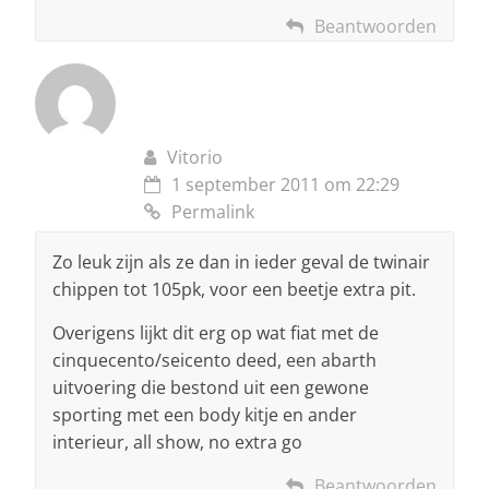
Beantwoorden
Vitorio
1 september 2011 om 22:29
Permalink
Zo leuk zijn als ze dan in ieder geval de twinair
chippen tot 105pk, voor een beetje extra pit.
Overigens lijkt dit erg op wat fiat met de
cinquecento/seicento deed, een abarth
uitvoering die bestond uit een gewone
sporting met een body kitje en ander
interieur, all show, no extra go
Beantwoorden