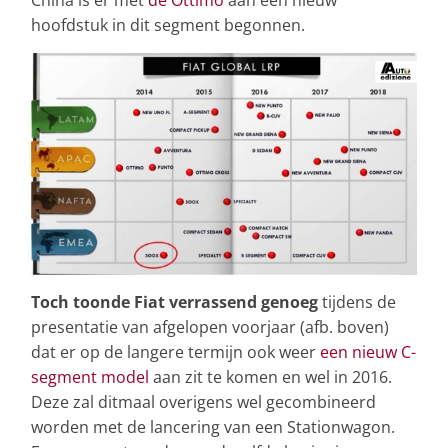
hoofdstuk in dit segment begonnen.
Toch toonde Fiat verrassend genoeg
tijdens de
presentatie van afgelopen voorjaar (afb. boven)
dat er op de langere termijn ook weer
een nieuw C-
segment model
aan zit te komen en wel in 2016.
Deze zal ditmaal overigens wel gecombineerd
worden met de lancering van een Stationwagon.