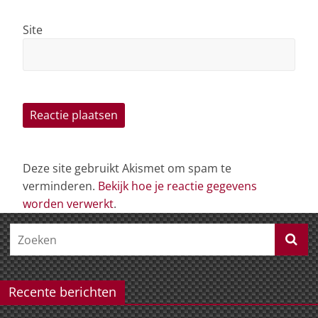
Site
Deze site gebruikt Akismet om spam te
verminderen.
Bekijk hoe je reactie gegevens
worden verwerkt
.
Recente berichten