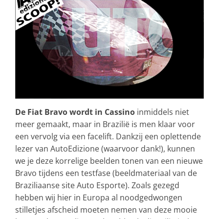
De Fiat Bravo wordt in Cassino
inmiddels niet
meer gemaakt, maar in Brazilië is men klaar voor
een vervolg via een facelift. Dankzij een oplettende
lezer van AutoEdizione (waarvoor dank!), kunnen
we je deze korrelige beelden tonen van een nieuwe
Bravo tijdens een testfase (beeldmateriaal van de
Braziliaanse site Auto Esporte). Zoals gezegd
hebben wij hier in Europa al noodgedwongen
stilletjes afscheid moeten nemen van deze mooie