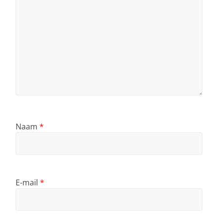
Naam
*
E-mail
*