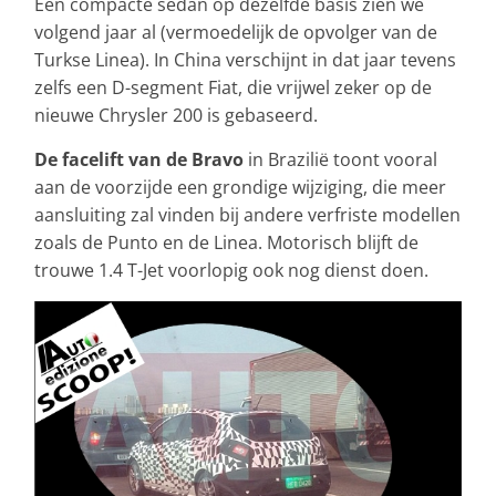
Een compacte sedan op dezelfde basis zien we
volgend jaar al (vermoedelijk de opvolger van de
Turkse Linea). In China verschijnt in dat jaar tevens
zelfs een D-segment Fiat, die vrijwel zeker op de
nieuwe Chrysler 200 is gebaseerd.
De facelift van de Bravo
in Brazilië toont vooral
aan de voorzijde een grondige wijziging, die meer
aansluiting zal vinden bij andere verfriste modellen
zoals de Punto en de Linea. Motorisch blijft de
trouwe 1.4 T-Jet voorlopig ook nog dienst doen.