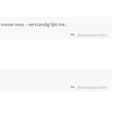
mooie neus – verstandig lijkt me…
Beantwoorden
Beantwoorden