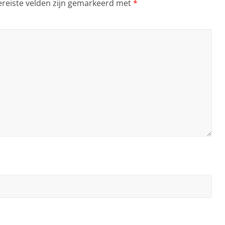
ereiste velden zijn gemarkeerd met
*