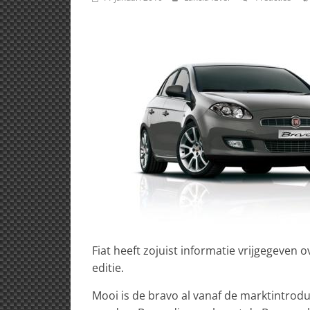
Fiat heeft zojuist informatie vrijgegeven
editie.
Mooi is de bravo al vanaf de marktintrod